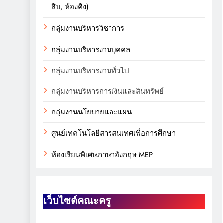
สิบ, ห้องคิง)
กลุ่มงานบริหารวิชาการ
กลุ่มงานบริหารงานบุคคล
กลุ่มงานบริหารงานทั่วไป
กลุ่มงานบริหารการเงินและสินทรัพย์
กลุ่มงานนโยบายและแผน
ศูนย์เทคโนโลยีสารสนเทศเพื่อการศึกษา
ห้องเรียนพิเศษภาษาอังกฤษ MEP
เว็บไซต์คณะครู