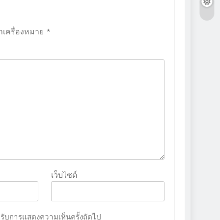
ทำเครื่องหมาย
*
เว็บไซต์
สำหรับการแสดงความเห็นครั้งถัดไป