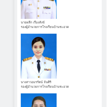
นายผลึก เรืองสังข์
รองผู้อำนวยการโรงเรียนบ้านชะอวด
นางสาวอมรรัตน์ จันศิริ
รองผู้อำนวยการโรงเรียนบ้านชะอวด