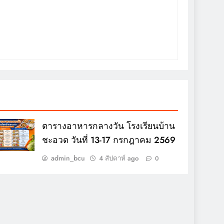
ตารางอาหารกลางวัน โรงเรียนบ้าน
ชะอวด วันที่ 13-17 กรกฎาคม 2569
admin_bcu
4 สัปดาห์ ago
0