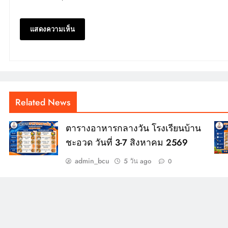
Related News
ตารางอาหารกลางวัน โรงเรียนบ้าน
ชะอวด วันที่ 3-7 สิงหาคม 2569
admin_bcu
5 วัน ago
0