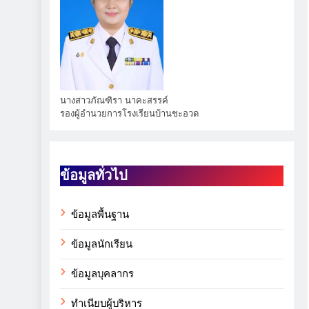
นางสาวภัณฑิรา นาคะสรรค์
รองผู้อำนวยการโรงเรียนบ้านชะอวด
ข้อมูลทั่วไป
ข้อมูลพื้นฐาน
ข้อมูลนักเรียน
ข้อมูลบุคลากร
ทำเนียบผู้บริหาร