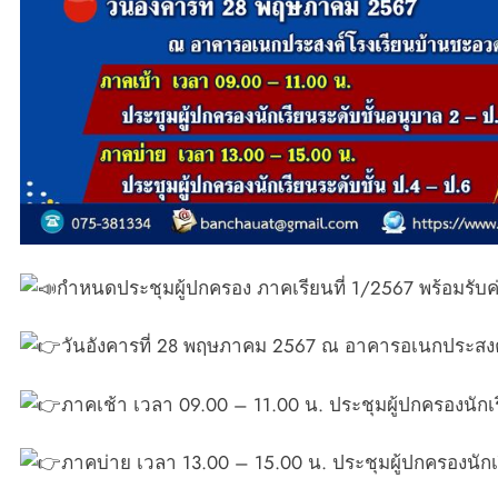
กำหนดประชุมผู้ปกครอง ภาคเรียนที่ 1/2567 พร้อมรับค่
วันอังคารที่ 28 พฤษภาคม 2567 ณ อาคารอเนกประสง
ภาคเช้า เวลา 09.00 – 11.00 น. ประชุมผู้ปกครองนักเ
ภาคบ่าย เวลา 13.00 – 15.00 น. ประชุมผู้ปกครองนักเ