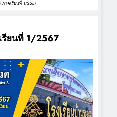
ภาคเรียนที่ 1/2567
รียนที่ 1/2567