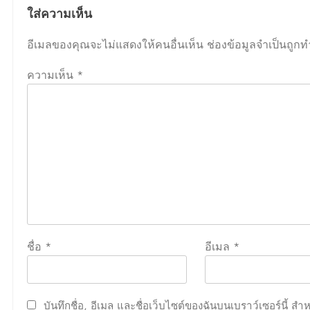
ใส่ความเห็น
อีเมลของคุณจะไม่แสดงให้คนอื่นเห็น
ช่องข้อมูลจำเป็นถูก
ความเห็น
*
ชื่อ
*
อีเมล
*
บันทึกชื่อ, อีเมล และชื่อเว็บไซต์ของฉันบนเบราว์เซอร์นี้ 