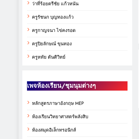
ว่าที่ร้อยตรีชัย แก้วหนัน
ครูรัชนก บุญทองแก้ว
ครูกาญจนา ไข่คงรอด
ครูปิยลักษณ์ ขุนทอง
ครูหทัย ตันติวิทย์
เพจห้องเรียน/ชุมนุมต่างๆ
หลักสูตรภาษาอังกฤษ MEP
ห้องเรียนวิทยาศาสตร์พลังสิบ
ห้องสมุดอิเล็กทรอนิกส์