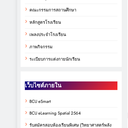
คณะกรรมการสถานศึกษา
หลักสูตรโรงเรียน
เพลงประจำโรงเรียน
ภาพกิจกรรม
ระเบียบการแต่งกายนักเรียน
เว็บไซต์ภายใน
BCU eSmart
BCU eLearning Spatial 2564
รับสมัครสอบห้องเรียนพิเศษ (วิทยาศาสตร์พลัง