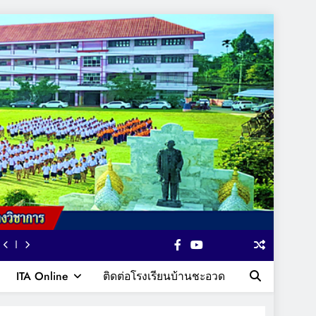
ITA Online
ติดต่อโรงเรียนบ้านชะอวด