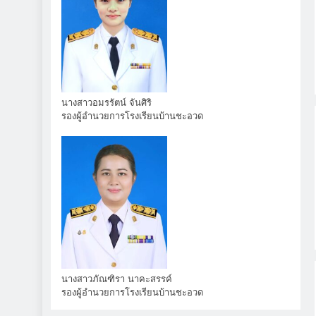
นางสาวอมรรัตน์ จันศิริ
รองผู้อำนวยการโรงเรียนบ้านชะอวด
นางสาวภัณฑิรา นาคะสรรค์
รองผู้อำนวยการโรงเรียนบ้านชะอวด