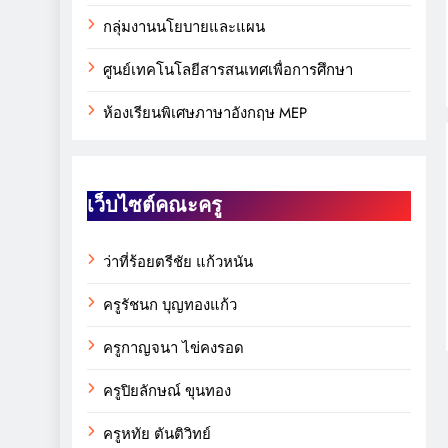
กลุ่มงานนโยบายและแผน
ศูนย์เทคโนโลยีสารสนเทศเพื่อการศึกษา
ห้องเรียนพิเศษภาษาอังกฤษ MEP
เว็บไซต์คณะครู
ว่าที่ร้อยตรีชัย แก้วหนัน
ครูรัชนก บุญทองแก้ว
ครูกาญจนา ไข่คงรอด
ครูปิยลักษณ์ ขุนทอง
ครูหทัย ตันติวิทย์