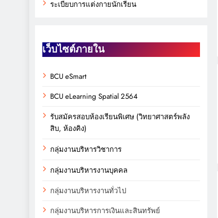
ระเบียบการแต่งกายนักเรียน
เว็บไซต์ภายใน
BCU eSmart
BCU eLearning Spatial 2564
รับสมัครสอบห้องเรียนพิเศษ (วิทยาศาสตร์พลัง
สิบ, ห้องคิง)
กลุ่มงานบริหารวิชาการ
กลุ่มงานบริหารงานบุคคล
กลุ่มงานบริหารงานทั่วไป
กลุ่มงานบริหารการเงินและสินทรัพย์