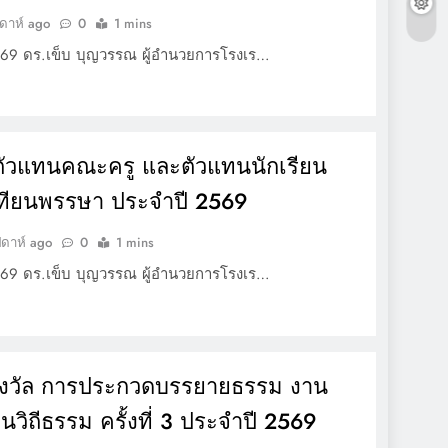
ปดาห์ ago
0
1 mins
569 ดร.เข็บ บุญวรรณ ผู้อำนวยการโรงเร…
 ตัวแทนคณะครู และตัวแทนนักเรียน
เทียนพรรษา ประจำปี 2569
ปดาห์ ago
0
1 mins
569 ดร.เข็บ บุญวรรณ ผู้อำนวยการโรงเร…
รางวัล การประกวดบรรยายธรรม งาน
ิถีธรรม ครั้งที่ 3 ประจำปี 2569