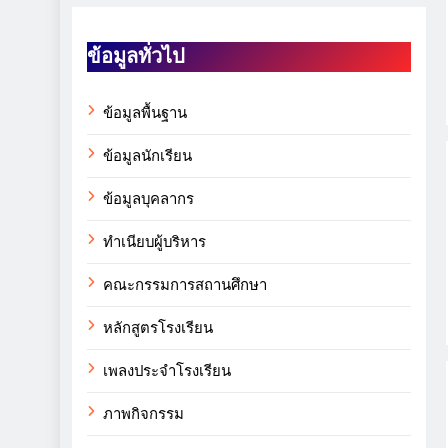
ข้อมูลทั่วไป
ข้อมูลพื้นฐาน
ข้อมูลนักเรียน
ข้อมูลบุคลากร
ทำเนียบผู้บริหาร
คณะกรรมการสถานศึกษา
หลักสูตรโรงเรียน
เพลงประจำโรงเรียน
ภาพกิจกรรม