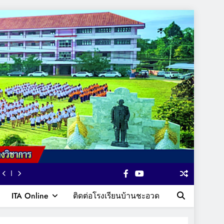
ITA Online
ติดต่อโรงเรียนบ้านชะอวด