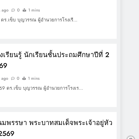
น ago
0
1 mins
9 ดร.เข็บ บุญวรรณ ผู้อำนวยการโรงเรี…
เรียนรู้ นักเรียนชั้นประถมศึกษาปีที่ 2
569
น ago
0
1 mins
569 ดร.เข็บ บุญวรรณ ผู้อำนวยการโรงเร…
นมพรรษา พระบาทสมเด็จพระเจ้าอยู่หัว
2569