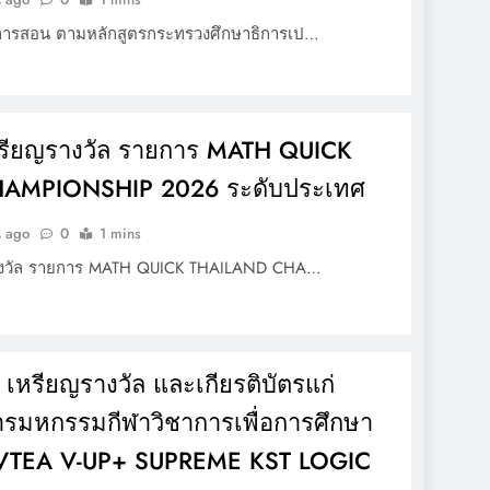
การสอน ตามหลักสูตรกระทรวงศึกษาธิการเป…
เหรียญรางวัล รายการ MATH QUICK
AMPIONSHIP 2026 ระดับประเทศ
น ago
0
1 mins
รางวัล รายการ MATH QUICK THAILAND CHA…
 เหรียญรางวัล และเกียรติบัตรแก่
ารมหกรรมกีฬาวิชาการเพื่อการศึกษา
 VTEA V-UP+ SUPREME KST LOGIC