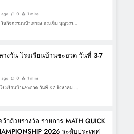
น ago
0
1 mins
69 ในกิจกรรมหน้าเสาธง ดร.เข็บ บุญวรร…
งวัน โรงเรียนบ้านชะอวด วันที่ 3-7
น ago
0
1 mins
รงเรียนบ้านชะอวด วันที่ 3-7 สิงหาคม …
 คว้าถ้วยรางวัล รายการ MATH QUICK
AMPIONSHIP 2026 ระดับประเทศ