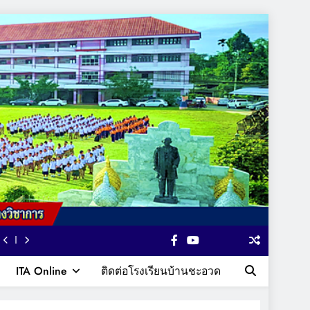
ITA Online
ติดต่อโรงเรียนบ้านชะอวด