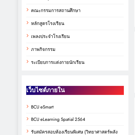
คณะกรรมการสถานศึกษา
หลักสูตรโรงเรียน
เพลงประจำโรงเรียน
ภาพกิจกรรม
ระเบียบการแต่งกายนักเรียน
เว็บไซต์ภายใน
BCU eSmart
BCU eLearning Spatial 2564
รับสมัครสอบห้องเรียนพิเศษ (วิทยาศาสตร์พลัง