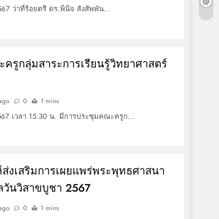
7 ว่าที่ร้อยตรี ดร.พินิจ สังสัพพัน…
รูกลุ่มสาระการเรียนรู้วิทยาศาสตร์
ี
 ago
0
1 mins
2567 เวลา 15.30 น. มีการประชุมคณะครูก…
ห์ส่งเสริมการเผยแพร่พระพุทธศาสนา
ลวันวิสาขบูชา 2567
 ago
0
1 mins