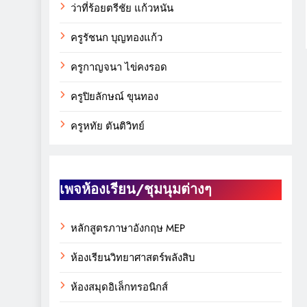
ว่าที่ร้อยตรีชัย แก้วหนัน
ครูรัชนก บุญทองแก้ว
ครูกาญจนา ไข่คงรอด
ครูปิยลักษณ์ ขุนทอง
ครูหทัย ตันติวิทย์
เพจห้องเรียน/ชุมนุมต่างๆ
หลักสูตรภาษาอังกฤษ MEP
ห้องเรียนวิทยาศาสตร์พลังสิบ
ห้องสมุดอิเล็กทรอนิกส์