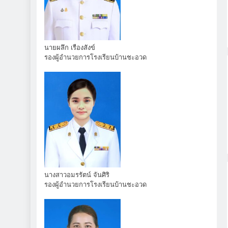
นายผลึก เรืองสังข์
รองผู้อำนวยการโรงเรียนบ้านชะอวด
นางสาวอมรรัตน์ จันศิริ
รองผู้อำนวยการโรงเรียนบ้านชะอวด