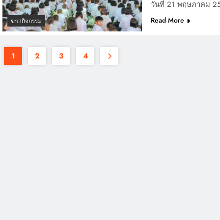
วันที่ 21 พฤษภาคม 2
Read More
ข่าวกิจกรรม
1
2
3
4