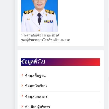
นางสาวภัณฑิรา นาคะสรรค์
รองผู้อำนวยการโรงเรียนบ้านชะอวด
ข้อมูลทั่วไป
ข้อมูลพื้นฐาน
ข้อมูลนักเรียน
ข้อมูลบุคลากร
ทำเนียบผู้บริหาร