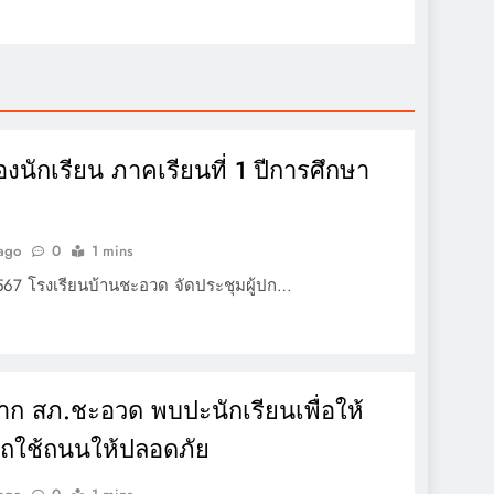
งนักเรียน ภาคเรียนที่ 1 ปีการศึกษา
 ago
0
1 mins
567 โรงเรียนบ้านชะอวด จัดประชุมผู้ปก…
ก สภ.ชะอวด พบปะนักเรียนเพื่อให้
รถใช้ถนนให้ปลอดภัย