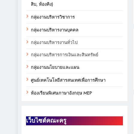
สิบ, ห้องคิง)
กลุ่มงานบริหารวิชาการ
กลุ่มงานบริหารงานบุคคล
กลุ่มงานบริหารงานทั่วไป
กลุ่มงานบริหารการเงินและสินทรัพย์
กลุ่มงานนโยบายและแผน
ศูนย์เทคโนโลยีสารสนเทศเพื่อการศึกษา
ห้องเรียนพิเศษภาษาอังกฤษ MEP
เว็บไซต์คณะครู