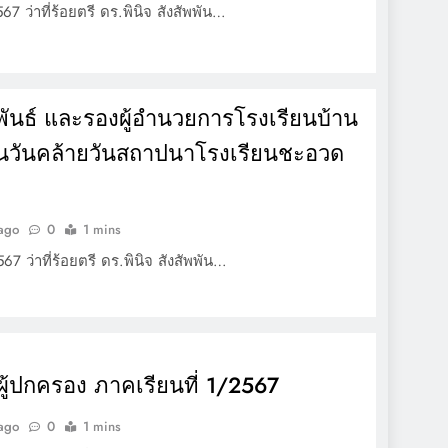
7 ว่าที่ร้อยตรี ดร.พินิจ สังสัพพัน…
พพันธ์ และรองผู้อำนวยการโรงเรียนบ้าน
นวันคล้ายวันสถาปนาโรงเรียนชะอวด
 ago
0
1 mins
7 ว่าที่ร้อยตรี ดร.พินิจ สังสัพพัน…
้ปกครอง ภาคเรียนที่ 1/2567
 ago
0
1 mins