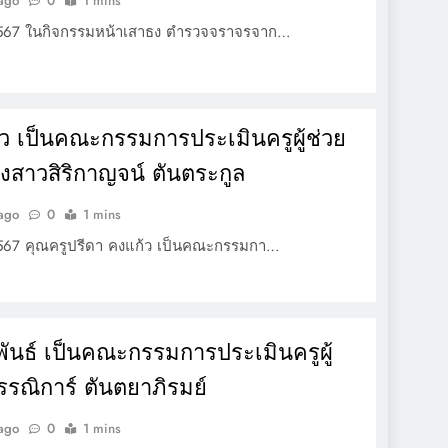
 ago
0
1 mins
2567 ในกิจกรรมหน้าเสาธง ตำรวจจราจรจาก…
้ว เป็นคณะกรรมการประเมินครูผู้ช่วย
นางสาวสิริกาญจน์ ตันตระกูล
 ago
0
1 mins
2567 คุณครูปรีดา คงแก้ว เป็นคณะกรรมกา…
พพันธ์ เป็นคณะกรรมการประเมินครูผู้
รณิการ์ ตันตยาภิรมย์
 ago
0
1 mins