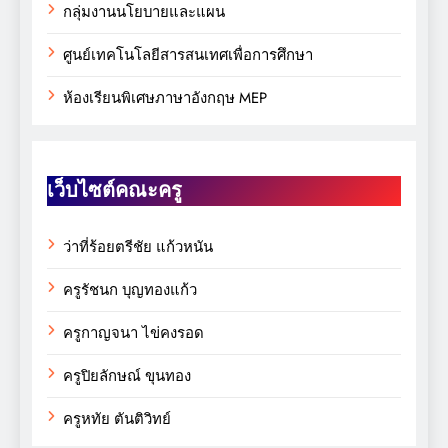
กลุ่มงานนโยบายและแผน
ศูนย์เทคโนโลยีสารสนเทศเพื่อการศึกษา
ห้องเรียนพิเศษภาษาอังกฤษ MEP
เว็บไซต์คณะครู
ว่าที่ร้อยตรีชัย แก้วหนัน
ครูรัชนก บุญทองแก้ว
ครูกาญจนา ไข่คงรอด
ครูปิยลักษณ์ ขุนทอง
ครูหทัย ตันติวิทย์