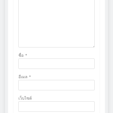
ชื่อ
*
อีเมล
*
เว็บไซต์