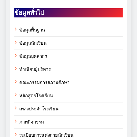
ข้อมูลทั่วไป
ข้อมูลพื้นฐาน
ข้อมูลนักเรียน
ข้อมูลบุคลากร
ทำเนียบผู้บริหาร
คณะกรรมการสถานศึกษา
หลักสูตรโรงเรียน
เพลงประจำโรงเรียน
ภาพกิจกรรม
ระเบียบการแต่งกายนักเรียน