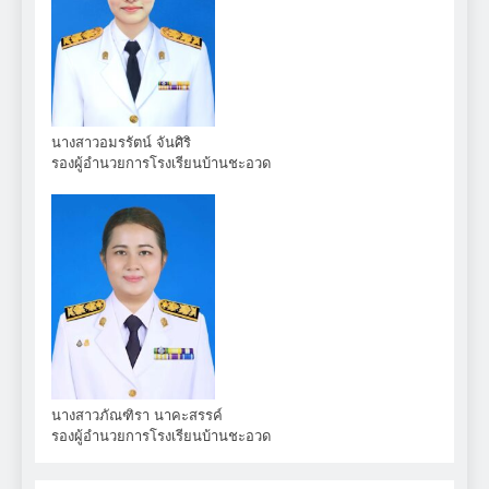
นางสาวอมรรัตน์ จันศิริ
รองผู้อำนวยการโรงเรียนบ้านชะอวด
นางสาวภัณฑิรา นาคะสรรค์
รองผู้อำนวยการโรงเรียนบ้านชะอวด