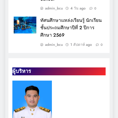
admin_bcu
4 วัน ago
0
ทัศนศึกษาแหล่งเรียนรู้ นักเรียน
ชั้นประถมศึกษาปีที่ 2 ปีการ
ศึกษา 2569
admin_bcu
1 สัปดาห์ ago
0
ผู้บริหาร