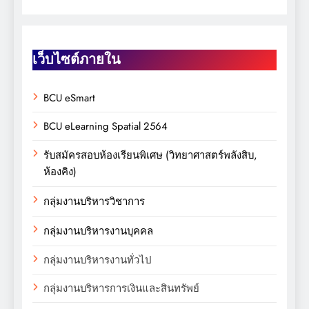
เว็บไซต์ภายใน
BCU eSmart
BCU eLearning Spatial 2564
รับสมัครสอบห้องเรียนพิเศษ (วิทยาศาสตร์พลังสิบ,
ห้องคิง)
กลุ่มงานบริหารวิชาการ
กลุ่มงานบริหารงานบุคคล
กลุ่มงานบริหารงานทั่วไป
กลุ่มงานบริหารการเงินและสินทรัพย์