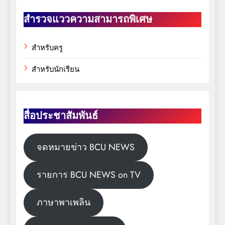
สำรวจแววความสามารถพิเศษ
สำหรับครู
สำหรับนักเรียน
สื่อประชาสัมพันธ์
จดหมายข่าว BCU NEWS
รายการ BCU NEWS on TV
ภาษาพาเพลิน