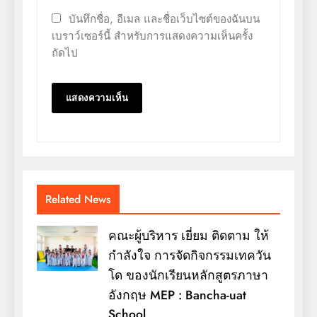
บันทึกชื่อ, อีเมล และชื่อเว็บไซต์ของฉันบน
เบราว์เซอร์นี้ สำหรับการแสดงความเห็นครั้ง
ถัดไป
Related News
คณะผู้บริหาร เยี่ยม ติดตาม ให้
กำลังใจ การจัดกิจกรรมเทควัน
โด ของนักเรียนหลักสูตรภาษา
อังกฤษ MEP : Bancha-uat
School