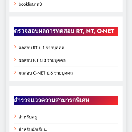
booklist.nst3
ตรวจสอบผลการทดสอบ RT, NT, O-NET
ผลสอบ RT ป.1 รายบุคคล
ผลสอบ NT ป.3 รายบุคคล
ผลสอบ O-NET ป.6 รายบุคคล
สำรวจแววความสามารถพิเศษ
สำหรับครู
สำหรับนักเรียน