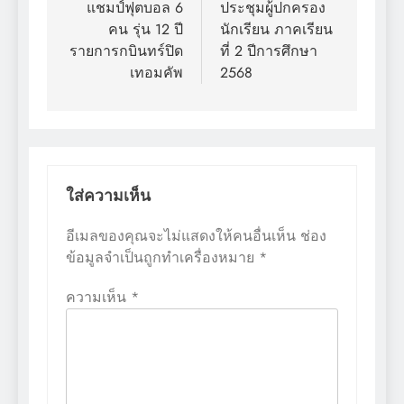
เรื่อง
แชมป์ฟุตบอล 6
ประชุมผู้ปกครอง
คน รุ่น 12 ปี
นักเรียน ภาคเรียน
รายการกบินทร์ปิด
ที่ 2 ปีการศึกษา
เทอมคัพ
2568
ใส่ความเห็น
อีเมลของคุณจะไม่แสดงให้คนอื่นเห็น
ช่อง
ข้อมูลจำเป็นถูกทำเครื่องหมาย
*
ความเห็น
*