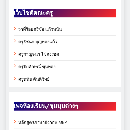
เว็บไซต์คณะครู
ว่าที่ร้อยตรีชัย แก้วหนัน
ครูรัชนก บุญทองแก้ว
ครูกาญจนา ไข่คงรอด
ครูปิยลักษณ์ ขุนทอง
ครูหทัย ตันติวิทย์
เพจห้องเรียน/ชุมนุมต่างๆ
หลักสูตรภาษาอังกฤษ MEP