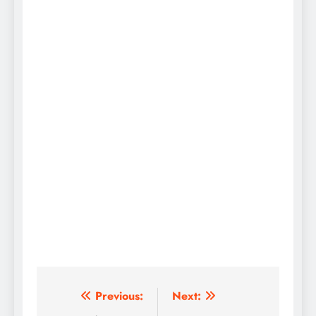
แนะแนว
Previous:
Next: