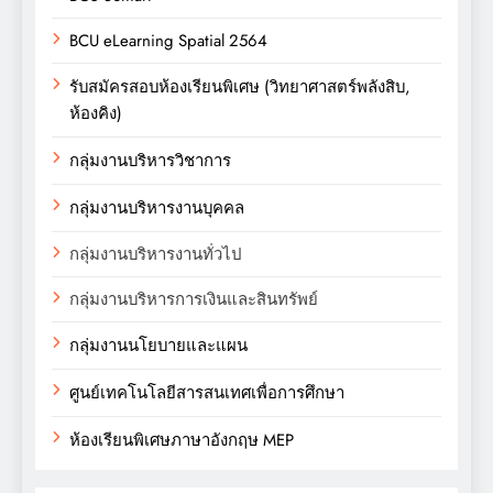
BCU eLearning Spatial 2564
รับสมัครสอบห้องเรียนพิเศษ (วิทยาศาสตร์พลังสิบ,
ห้องคิง)
กลุ่มงานบริหารวิชาการ
กลุ่มงานบริหารงานบุคคล
กลุ่มงานบริหารงานทั่วไป
กลุ่มงานบริหารการเงินและสินทรัพย์
กลุ่มงานนโยบายและแผน
ศูนย์เทคโนโลยีสารสนเทศเพื่อการศึกษา
ห้องเรียนพิเศษภาษาอังกฤษ MEP