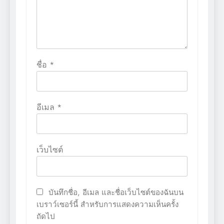
ชื่อ
*
อีเมล
*
เว็บไซต์
บันทึกชื่อ, อีเมล และชื่อเว็บไซต์ของฉันบน
เบราว์เซอร์นี้ สำหรับการแสดงความเห็นครั้ง
ถัดไป