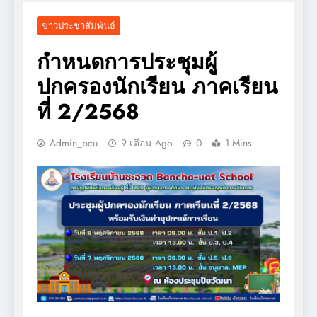
ข่าวประชาสัมพันธ์
กำหนดการประชุมผู้
ปกครองนักเรียน ภาคเรียน
ที่ 2/2568
Admin_bcu
9 เดือน Ago
0
1 Mins