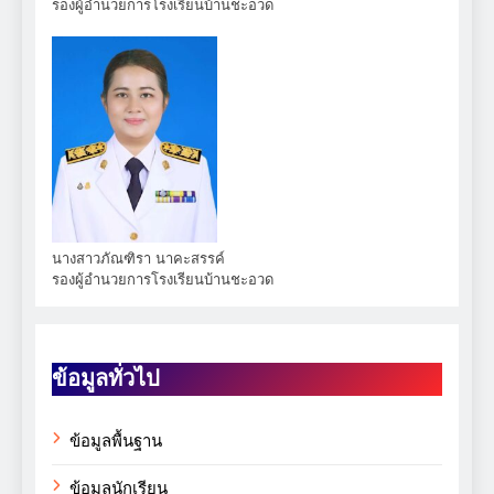
รองผู้อำนวยการโรงเรียนบ้านชะอวด
นางสาวภัณฑิรา นาคะสรรค์
รองผู้อำนวยการโรงเรียนบ้านชะอวด
ข้อมูลทั่วไป
ข้อมูลพื้นฐาน
ข้อมูลนักเรียน