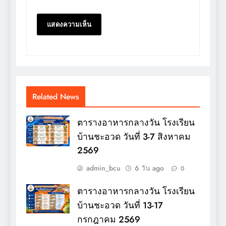
Related News
ตารางอาหารกลางวัน โรงเรียน
บ้านชะอวด วันที่ 3-7 สิงหาคม
2569
admin_bcu
6 วัน ago
0
ตารางอาหารกลางวัน โรงเรียน
บ้านชะอวด วันที่ 13-17
กรกฎาคม 2569