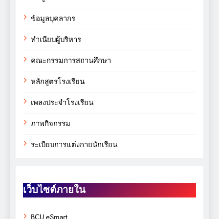
ข้อมูลบุคลากร
ทำเนียบผู้บริหาร
คณะกรรมการสถานศึกษา
หลักสูตรโรงเรียน
เพลงประจำโรงเรียน
ภาพกิจกรรม
ระเบียบการแต่งกายนักเรียน
เว็บไซต์ภายใน
BCU eSmart