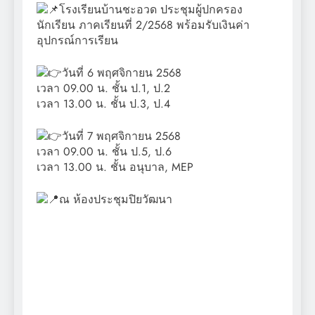
โรงเรียนบ้านชะอวด ประชุมผู้ปกครอง
นักเรียน ภาคเรียนที่ 2/2568 พร้อมรับเงินค่า
อุปกรณ์การเรียน
วันที่ 6 พฤศจิกายน 2568
เวลา 09.00 น. ชั้น ป.1, ป.2
เวลา 13.00 น. ชั้น ป.3, ป.4
วันที่ 7 พฤศจิกายน 2568
เวลา 09.00 น. ชั้น ป.5, ป.6
เวลา 13.00 น. ชั้น อนุบาล, MEP
ณ ห้องประชุมปิยวัฒนา