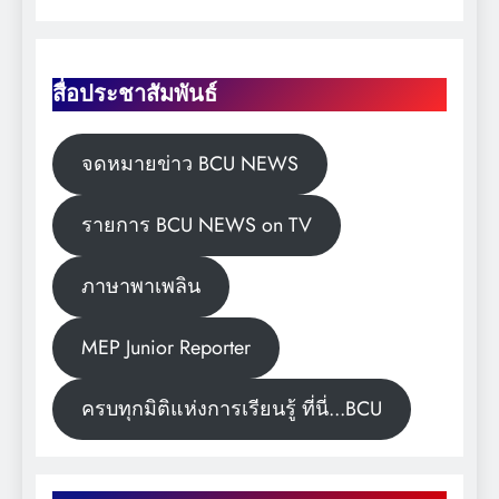
สื่อประชาสัมพันธ์
จดหมายข่าว BCU NEWS
รายการ BCU NEWS on TV
ภาษาพาเพลิน
MEP Junior Reporter
ครบทุกมิติแห่งการเรียนรู้ ที่นี่...BCU