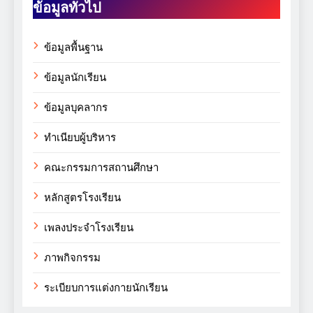
ข้อมูลทั่วไป
ข้อมูลพื้นฐาน
ข้อมูลนักเรียน
ข้อมูลบุคลากร
ทำเนียบผู้บริหาร
คณะกรรมการสถานศึกษา
หลักสูตรโรงเรียน
เพลงประจำโรงเรียน
ภาพกิจกรรม
ระเบียบการแต่งกายนักเรียน