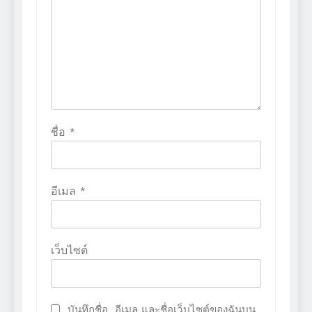
ชื่อ
*
อีเมล
*
เว็บไซต์
บันทึกชื่อ, อีเมล และชื่อเว็บไซต์ของฉันบน