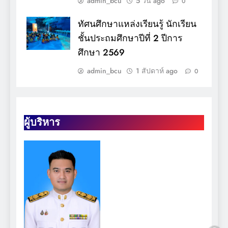
admin_bcu
5 วัน ago
0
ทัศนศึกษาแหล่งเรียนรู้ นักเรียน
ชั้นประถมศึกษาปีที่ 2 ปีการ
ศึกษา 2569
admin_bcu
1 สัปดาห์ ago
0
ผู้บริหาร