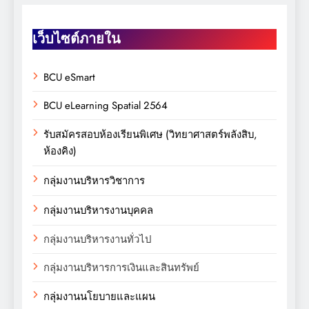
เว็บไซต์ภายใน
BCU eSmart
BCU eLearning Spatial 2564
รับสมัครสอบห้องเรียนพิเศษ (วิทยาศาสตร์พลังสิบ,
ห้องคิง)
กลุ่มงานบริหารวิชาการ
กลุ่มงานบริหารงานบุคคล
กลุ่มงานบริหารงานทั่วไป
กลุ่มงานบริหารการเงินและสินทรัพย์
กลุ่มงานนโยบายและแผน