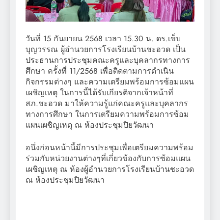
วันที่ 15 กันยายน 2568 เวลา 15.30 น. ดร.เข็บ
บุญวรรณ ผู้อำนวยการโรงเรียนบ้านชะอวด
เป็น
ประธานการประชุมคณะครูและบุคลากรทางการ
ศึกษา ครั้งที่ 11/2568 เพื่อติดตามการดำเนิน
กิจกรรมต่างๆ และความเตรียมพร้อมการซ้อมแผน
เผชิญเหตุ ในการนี้ได้รับเกียรติจากเจ้าหน้าที่
สภ.ชะอวด มาให้ความรู้แก่คณะครูและบุคลากร
ทางการศึกษา ในการเตรียมความพร้อมการซ้อม
แผนเผชิญเหตุ ณ ห้องประชุมปิยวัฒนา
อนึ่งก่อนหน้านี้มีการประชุมเพื่อเตรียมความพร้อม
ร่วมกับหน่วยงานต่างๆที่เกี่ยวข้องกับการซ้อมแผน
เผชิญเหตุ ณ ห้องผู้อำนวยการโรงเรียนบ้านชะอวด
ณ ห้องประชุมปิยวัฒนา