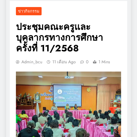
ข่าวกิจกรรม
ประชุมคณะครูและ
บุคลากรทางการศึกษา
ครั้งที่ 11/2568
Admin_bcu
11 เดือน Ago
0
1 Mins