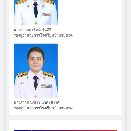
นางสาวอมรรัตน์ จันศิริ
รองผู้อำนวยการโรงเรียนบ้านชะอวด
นางสาวภัณฑิรา นาคะสรรค์
รองผู้อำนวยการโรงเรียนบ้านชะอวด