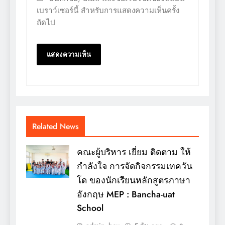
เบราว์เซอร์นี้ สำหรับการแสดงความเห็นครั้ง
ถัดไป
Related News
คณะผู้บริหาร เยี่ยม ติดตาม ให้
กำลังใจ การจัดกิจกรรมเทควัน
โด ของนักเรียนหลักสูตรภาษา
อังกฤษ MEP : Bancha-uat
School