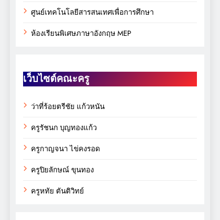
ศูนย์เทคโนโลยีสารสนเทศเพื่อการศึกษา
ห้องเรียนพิเศษภาษาอังกฤษ MEP
เว็บไซต์คณะครู
ว่าที่ร้อยตรีชัย แก้วหนัน
ครูรัชนก บุญทองแก้ว
ครูกาญจนา ไข่คงรอด
ครูปิยลักษณ์ ขุนทอง
ครูหทัย ตันติวิทย์