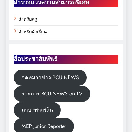
สำรวจแววความสามารถพิเศษ
สำหรับครู
สำหรับนักเรียน
สื่อประชาสัมพันธ์
จดหมายข่าว BCU NEWS
รายการ BCU NEWS on TV
ภาษาพาเพลิน
MEP Junior Reporter