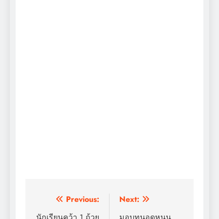
แนะแนว
Previous:
Next:
นักเรียนคว้า 1 ถ้วย
มอบทุนอุดหนุน