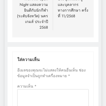
Night แสดงความ
และบุคลากร
ยินดีกับนักกีฬา
ทางการศึกษา ครั้ง
(ระดับจังหวัด) นคร
ที่ 11/2568
เกมส์ ประจำปี
2568
ใส่ความเห็น
อีเมลของคุณจะไม่แสดงให้คนอื่นเห็น
ช่อง
ข้อมูลจำเป็นถูกทำเครื่องหมาย
*
ความเห็น
*