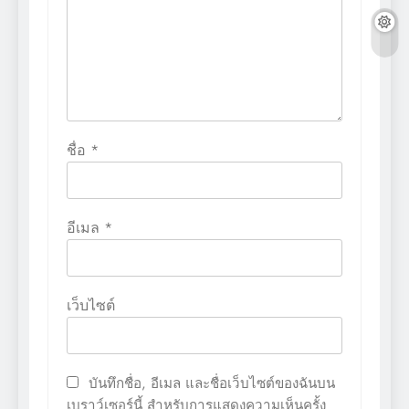
ชื่อ
*
อีเมล
*
เว็บไซต์
บันทึกชื่อ, อีเมล และชื่อเว็บไซต์ของฉันบน
เบราว์เซอร์นี้ สำหรับการแสดงความเห็นครั้ง