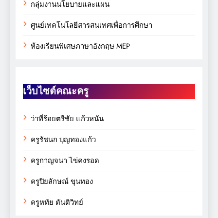
กลุ่มงานนโยบายและแผน
ศูนย์เทคโนโลยีสารสนเทศเพื่อการศึกษา
ห้องเรียนพิเศษภาษาอังกฤษ MEP
เว็บไซต์คณะครู
ว่าที่ร้อยตรีชัย แก้วหนัน
ครูรัชนก บุญทองแก้ว
ครูกาญจนา ไข่คงรอด
ครูปิยลักษณ์ ขุนทอง
ครูหทัย ตันติวิทย์