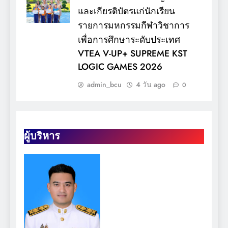
และเกียรติบัตรแก่นักเรียน
รายการมหกรรมกีฬาวิชาการ
เพื่อการศึกษาระดับประเทศ
VTEA V-UP+ SUPREME KST
LOGIC GAMES 2026
admin_bcu
4 วัน ago
0
ผู้บริหาร