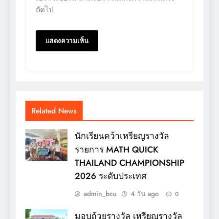
ถัดไป
Related News
นักเรียนคว้าเหรียญรางวัล
รายการ MATH QUICK
THAILAND CHAMPIONSHIP
2026 ระดับประเทศ
admin_bcu
4 วัน ago
0
มอบถ้วยรางวัล เหรียญรางวัล