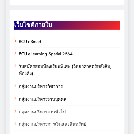
เว็บไซต์ภายใน
BCU eSmart
BCU eLearning Spatial 2564
รับสมัครสอบห้องเรียนพิเศษ (วิทยาศาสตร์พลังสิบ,
ห้องคิง)
กลุ่มงานบริหารวิชาการ
กลุ่มงานบริหารงานบุคคล
กลุ่มงานบริหารงานทั่วไป
กลุ่มงานบริหารการเงินและสินทรัพย์