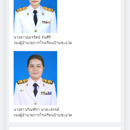
นางสาวอมรรัตน์ จันศิริ
รองผู้อำนวยการโรงเรียนบ้านชะอวด
นางสาวภัณฑิรา นาคะสรรค์
รองผู้อำนวยการโรงเรียนบ้านชะอวด