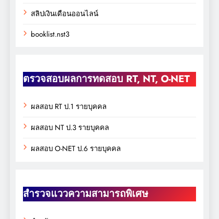
สลิปเงินเดือนออนไลน์
booklist.nst3
ตรวจสอบผลการทดสอบ RT, NT, O-NET
ผลสอบ RT ป.1 รายบุคคล
ผลสอบ NT ป.3 รายบุคคล
ผลสอบ O-NET ป.6 รายบุคคล
สำรวจแววความสามารถพิเศษ