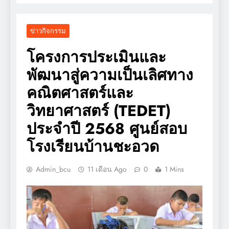
ข่าวกิจกรรม
โครงการประเมินและ
พัฒนาสู่ความเป็นเลิศทาง
คณิตศาสตร์และ
วิทยาศาสตร์ (TEDET)
ประจำปี 2568 ศูนย์สอบ
โรงเรียนบ้านชะอวด
Admin_bcu
11 เดือน Ago
0
1 Mins