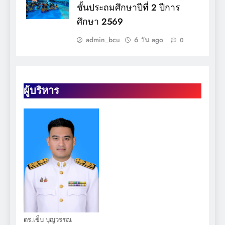
ชั้นประถมศึกษาปีที่ 2 ปีการ
ศึกษา 2569
admin_bcu
6 วัน ago
0
ผู้บริหาร
ดร.เข็บ บุญวรรณ