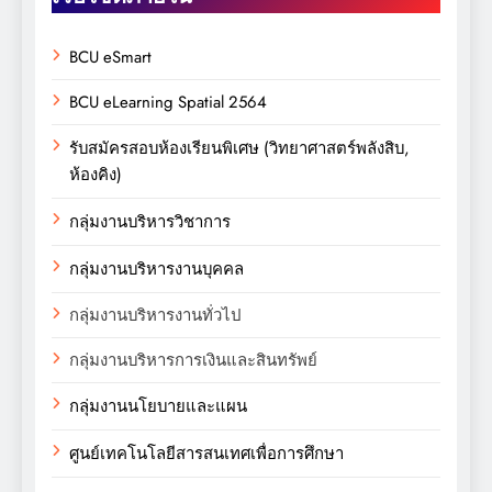
BCU eSmart
BCU eLearning Spatial 2564
รับสมัครสอบห้องเรียนพิเศษ (วิทยาศาสตร์พลังสิบ,
ห้องคิง)
กลุ่มงานบริหารวิชาการ
กลุ่มงานบริหารงานบุคคล
กลุ่มงานบริหารงานทั่วไป
กลุ่มงานบริหารการเงินและสินทรัพย์
กลุ่มงานนโยบายและแผน
ศูนย์เทคโนโลยีสารสนเทศเพื่อการศึกษา