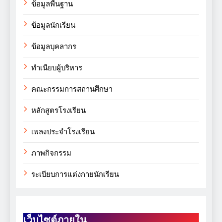
ข้อมูลพื้นฐาน
ข้อมูลนักเรียน
ข้อมูลบุคลากร
ทำเนียบผู้บริหาร
คณะกรรมการสถานศึกษา
หลักสูตรโรงเรียน
เพลงประจำโรงเรียน
ภาพกิจกรรม
ระเบียบการแต่งกายนักเรียน
เว็บไซต์ภายใน