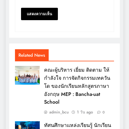
Related News
คณะผู้บริหาร เยี่ยม ติดตาม ให้
กำลังใจ การจัดกิจกรรมเทควัน
โด ของนักเรียนหลักสูตรภาษา
อังกฤษ MEP : Bancha-uat
School
admin_bcu
1 วัน ago
0
ทัศนศึกษาแหล่งเรียนรู้ นักเรียน