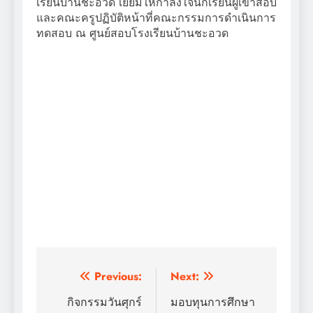
เรียนบ้านชะอวด เยี่ยมให้กำลังใจนักเรียนผู้เข้าสอบ
และคณะครูปฏิบัติหน้าที่คณะกรรมการดำเนินการ
ทดสอบ ณ ศูนย์สอบโรงเรียนบ้านชะอวด
แนะแนว
Previous:
Next:
เรื่อง
กิจกรรมวันศุกร์
มอบทุนการศึกษา