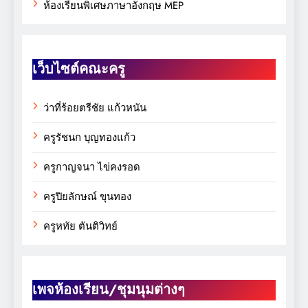
ห้องเรียนพิเศษภาษาอังกฤษ MEP
เว็บไซต์คณะครู
ว่าที่ร้อยตรีชัย แก้วหนัน
ครูรัชนก บุญทองแก้ว
ครูกาญจนา ไข่คงรอด
ครูปิยลักษณ์ ขุนทอง
ครูหทัย ตันติวิทย์
เพจห้องเรียน/ชุมนุมต่างๆ