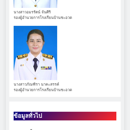
นางสาวอมรรัตน์ จันศิริ
รองผู้อำนวยการโรงเรียนบ้านชะอวด
นางสาวภัณฑิรา นาคะสรรค์
รองผู้อำนวยการโรงเรียนบ้านชะอวด
ข้อมูลทั่วไป