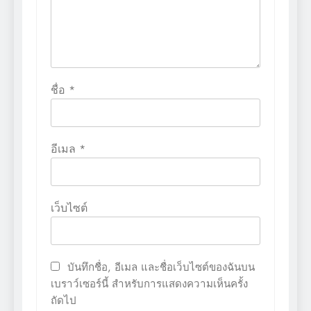
ชื่อ
*
อีเมล
*
เว็บไซต์
บันทึกชื่อ, อีเมล และชื่อเว็บไซต์ของฉันบน
เบราว์เซอร์นี้ สำหรับการแสดงความเห็นครั้ง
ถัดไป