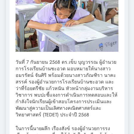
วันที่ 7 กันยายน 2568 ดร.เข็บ บุญวรรณ
ผู้อำนวย
การโรงเรียนบ้านชะอวด มอบหมายให้นางสาว
อมรรัตน์ จันศิริ พร้อมด้วยนางสาวภัณฑิรา นาคะ
สรรค์ รองผู้อำนวยการโรงเรียนบ้านชะอวด และ
ว่าที่ร้อยตรีชัย แก้วหนัน หัวหน้ากลุ่มงานบริหาร
วิชาการ พบปะชี้แจงการดำเนินการทดสอบและให้
กำลังใจนักเรียนผู้เข้าสอบโครงการประเมินและ
พัฒนาสู่ความเป็นเลิศทางคณิตศาสตร์และ
วิทยาศาสตร์ (TEDET) ประจำปี 2568
ในการนี้นายผลึก เรืองสังข์ รองผู้อำนวยการรง