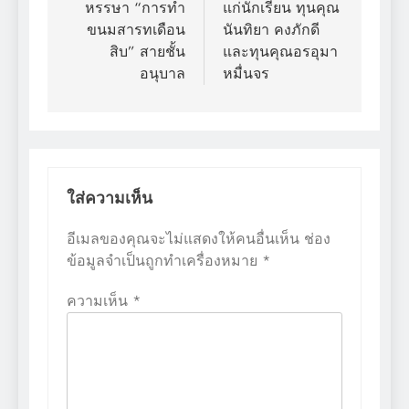
หรรษา “การทำ
แก่นักเรียน ทุนคุณ
ขนมสารทเดือน
นันทิยา คงภักดี
สิบ” สายชั้น
และทุนคุณอรอุมา
อนุบาล
หมื่นจร
ใส่ความเห็น
อีเมลของคุณจะไม่แสดงให้คนอื่นเห็น
ช่อง
ข้อมูลจำเป็นถูกทำเครื่องหมาย
*
ความเห็น
*