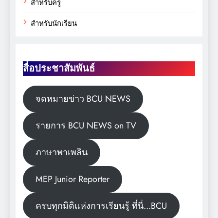
สำหรับครู
สำหรับนักเรียน
สื่อประชาสัมพันธ์
จดหมายข่าว BCU NEWS
รายการ BCU NEWS on TV
ภาษาพาเพลิน
MEP Junior Reporter
ครบทุกมิติแห่งการเรียนรู้ ที่นี่...BCU