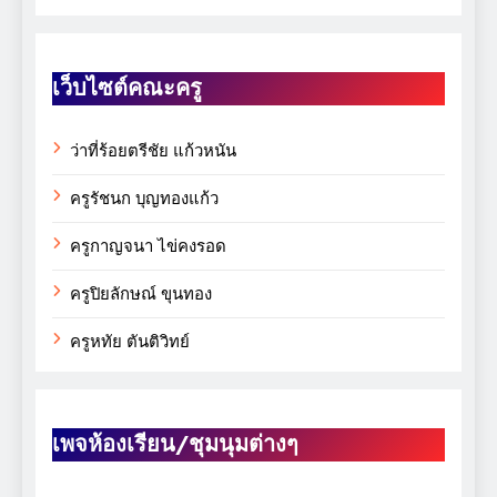
เว็บไซต์คณะครู
ว่าที่ร้อยตรีชัย แก้วหนัน
ครูรัชนก บุญทองแก้ว
ครูกาญจนา ไข่คงรอด
ครูปิยลักษณ์ ขุนทอง
ครูหทัย ตันติวิทย์
เพจห้องเรียน/ชุมนุมต่างๆ