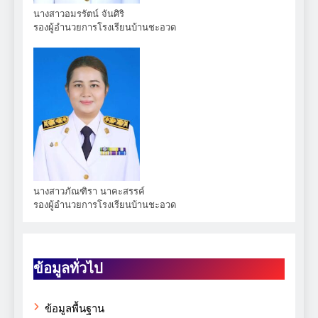
นางสาวอมรรัตน์ จันศิริ
รองผู้อำนวยการโรงเรียนบ้านชะอวด
นางสาวภัณฑิรา นาคะสรรค์
รองผู้อำนวยการโรงเรียนบ้านชะอวด
ข้อมูลทั่วไป
ข้อมูลพื้นฐาน