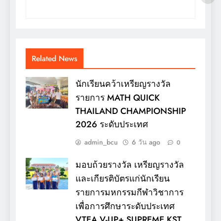
Related News
นักเรียนคว้าเหรียญรางวัล
รายการ MATH QUICK
THAILAND CHAMPIONSHIP
2026 ระดับประเทศ
admin_bcu
6 วัน ago
0
มอบถ้วยรางวัล เหรียญรางวัล
และเกียรติบัตรแก่นักเรียน
รายการมหกรรมกีฬาวิชาการ
เพื่อการศึกษาระดับประเทศ
VTEA V-UP+ SUPREME KST