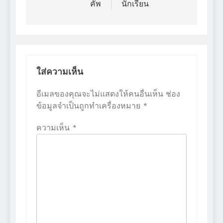
คัพ
นักเรียน
ใส่ความเห็น
อีเมลของคุณจะไม่แสดงให้คนอื่นเห็น
ช่อง
ข้อมูลจำเป็นถูกทำเครื่องหมาย
*
ความเห็น
*