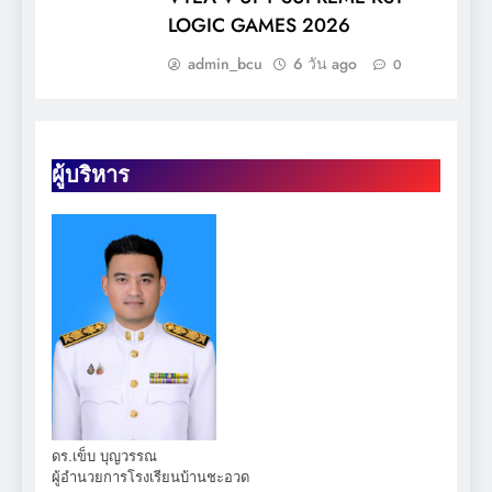
LOGIC GAMES 2026
admin_bcu
6 วัน ago
0
ผู้บริหาร
ดร.เข็บ บุญวรรณ
ผู้อำนวยการโรงเรียนบ้านชะอวด