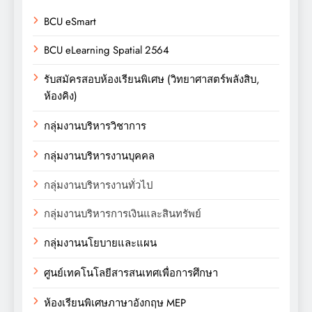
BCU eSmart
BCU eLearning Spatial 2564
รับสมัครสอบห้องเรียนพิเศษ (วิทยาศาสตร์พลังสิบ,
ห้องคิง)
กลุ่มงานบริหารวิชาการ
กลุ่มงานบริหารงานบุคคล
กลุ่มงานบริหารงานทั่วไป
กลุ่มงานบริหารการเงินและสินทรัพย์
กลุ่มงานนโยบายและแผน
ศูนย์เทคโนโลยีสารสนเทศเพื่อการศึกษา
ห้องเรียนพิเศษภาษาอังกฤษ MEP