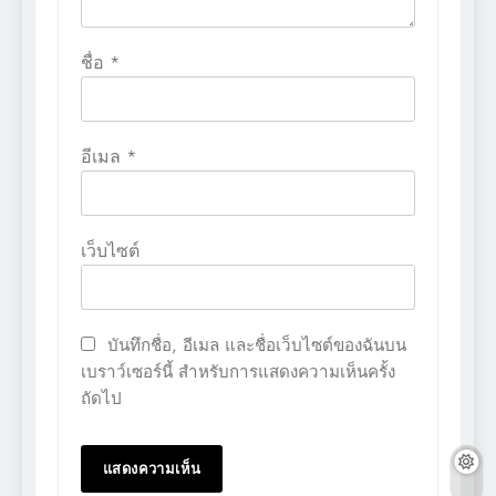
ชื่อ
*
อีเมล
*
เว็บไซต์
บันทึกชื่อ, อีเมล และชื่อเว็บไซต์ของฉันบน
เบราว์เซอร์นี้ สำหรับการแสดงความเห็นครั้ง
ถัดไป