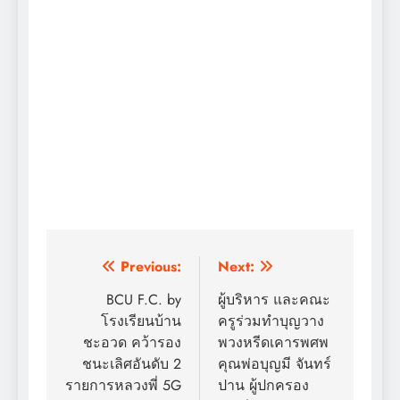
แนะแนว
Previous:
Next:
เรื่อง
BCU F.C. by
ผู้บริหาร และคณะ
โรงเรียนบ้าน
ครูร่วมทำบุญวาง
ชะอวด คว้ารอง
พวงหรีดเคารพศพ
ชนะเลิศอันดับ 2
คุณพ่อบุญมี จันทร์
รายการหลวงพี่ 5G
ปาน ผู้ปกครอง