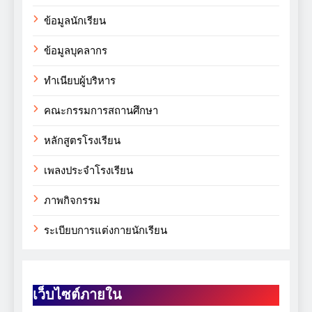
ข้อมูลนักเรียน
ข้อมูลบุคลากร
ทำเนียบผู้บริหาร
คณะกรรมการสถานศึกษา
หลักสูตรโรงเรียน
เพลงประจำโรงเรียน
ภาพกิจกรรม
ระเบียบการแต่งกายนักเรียน
เว็บไซต์ภายใน