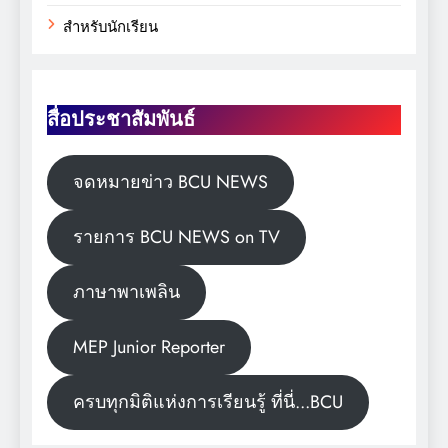
สำหรับนักเรียน
สื่อประชาสัมพันธ์
จดหมายข่าว BCU NEWS
รายการ BCU NEWS on TV
ภาษาพาเพลิน
MEP Junior Reporter
ครบทุกมิติแห่งการเรียนรู้ ที่นี่...BCU