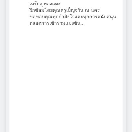
เหรียญทองแดง
ฝึกซ้อมโดยคุณครูเบ็ญจวัน ณ นคร
ขอขอบคุณทุกกำลังใจและทุกการสนับสนุน
ตลอดการเข้าร่วมแข่งขัน…