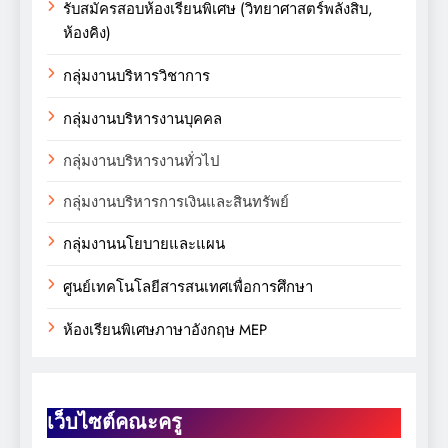
รับสมัครสอบห้องเรียนพิเศษ (วิทยาศาสตร์พลังสิบ,
ห้องคิง)
กลุ่มงานบริหารวิชาการ
กลุ่มงานบริหารงานบุคคล
กลุ่มงานบริหารงานทั่วไป
กลุ่มงานบริหารการเงินและสินทรัพย์
กลุ่มงานนโยบายและแผน
ศูนย์เทคโนโลยีสารสนเทศเพื่อการศึกษา
ห้องเรียนพิเศษภาษาอังกฤษ MEP
เว็บไซต์คณะครู