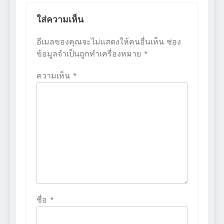
ใส่ความเห็น
อีเมลของคุณจะไม่แสดงให้คนอื่นเห็น
ช่อง
ข้อมูลจำเป็นถูกทำเครื่องหมาย
*
ความเห็น
*
ชื่อ
*