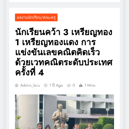
ผลงานนักเรียน/คณะครู
นักเรียนคว้า 3 เหรียญทอง
1 เหรียญทองแดง การ
แข่งขันเลขคณิตคิดเร็ว
ด้วยเวทคณิตระดับประเทศ
ครั้งที่ 4
Admin_bcu
1 ปี Ago
0
1 Mins