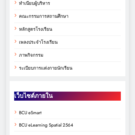
ทำเนียบผู้บริหาร
คณะกรรมการสถานศึกษา
หลักสูตรโรงเรียน
เพลงประจำโรงเรียน
ภาพกิจกรรม
ระเบียบการแต่งกายนักเรียน
เว็บไซต์ภายใน
BCU eSmart
BCU eLearning Spatial 2564