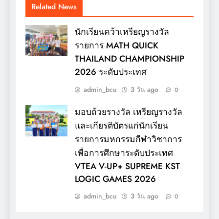
Related News
นักเรียนคว้าเหรียญรางวัล
รายการ MATH QUICK
THAILAND CHAMPIONSHIP
2026 ระดับประเทศ
admin_bcu
3 วัน ago
0
มอบถ้วยรางวัล เหรียญรางวัล
และเกียรติบัตรแก่นักเรียน
รายการมหกรรมกีฬาวิชาการ
เพื่อการศึกษาระดับประเทศ
VTEA V-UP+ SUPREME KST
LOGIC GAMES 2026
admin_bcu
3 วัน ago
0