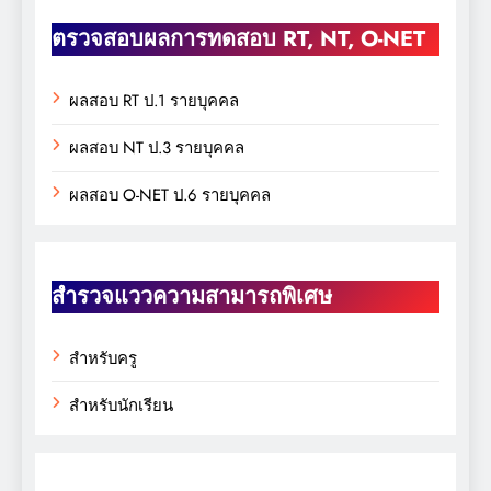
ตรวจสอบผลการทดสอบ RT, NT, O-NET
ผลสอบ RT ป.1 รายบุคคล
ผลสอบ NT ป.3 รายบุคคล
ผลสอบ O-NET ป.6 รายบุคคล
สำรวจแววความสามารถพิเศษ
สำหรับครู
สำหรับนักเรียน