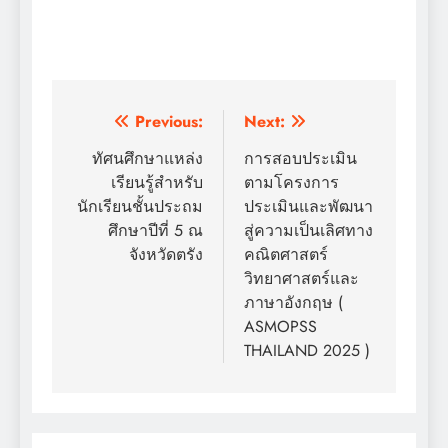
แนะแนว
Previous:
Next:
เรื่อง
ทัศนศึกษาแหล่ง
การสอบประเมิน
เรียนรู้สำหรับ
ตามโครงการ
นักเรียนชั้นประถม
ประเมินและพัฒนา
ศึกษาปีที่ 5 ณ
สู่ความเป็นเลิศทาง
จังหวัดตรัง
คณิตศาสตร์
วิทยาศาสตร์และ
ภาษาอังกฤษ (
ASMOPSS
THAILAND 2025 )