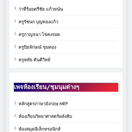
ว่าที่ร้อยตรีชัย แก้วหนัน
ครูรัชนก บุญทองแก้ว
ครูกาญจนา ไข่คงรอด
ครูปิยลักษณ์ ขุนทอง
ครูหทัย ตันติวิทย์
เพจห้องเรียน/ชุมนุมต่างๆ
หลักสูตรภาษาอังกฤษ MEP
ห้องเรียนวิทยาศาสตร์พลังสิบ
ห้องสมุดอิเล็กทรอนิกส์