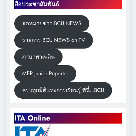
สื่อประชาสัมพันธ์
จดหมายข่าว BCU NEWS
รายการ BCU NEWS on TV
ภาษาพาเพลิน
MEP Junior Reporter
ครบทุกมิติแห่งการเรียนรู้ ที่นี่...BCU
ITA Online