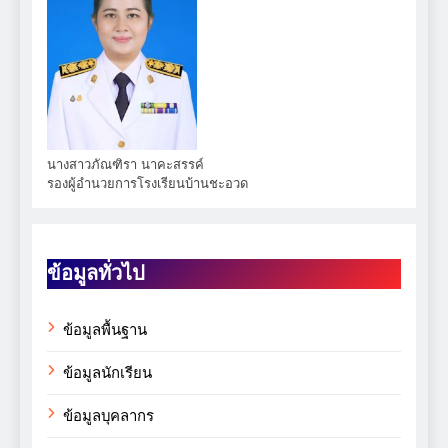
นางสาวภัณฑิรา นาคะสรรค์
รองผู้อำนวยการโรงเรียนบ้านชะอวด
ข้อมูลทั่วไป
ข้อมูลพื้นฐาน
ข้อมูลนักเรียน
ข้อมูลบุคลากร