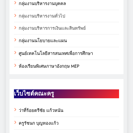
กลุ่มงานบริหารงานบุคคล
กลุ่มงานบริหารงานทั่วไป
กลุ่มงานบริหารการเงินและสินทรัพย์
กลุ่มงานนโยบายและแผน
ศูนย์เทคโนโลยีสารสนเทศเพื่อการศึกษา
ห้องเรียนพิเศษภาษาอังกฤษ MEP
เว็บไซต์คณะครู
ว่าที่ร้อยตรีชัย แก้วหนัน
ครูรัชนก บุญทองแก้ว