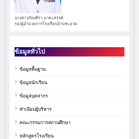
นางสาวภัณฑิรา นาคะสรรค์
รองผู้อำนวยการโรงเรียนบ้านชะอวด
ข้อมูลทั่วไป
ข้อมูลพื้นฐาน
ข้อมูลนักเรียน
ข้อมูลบุคลากร
ทำเนียบผู้บริหาร
คณะกรรมการสถานศึกษา
หลักสูตรโรงเรียน