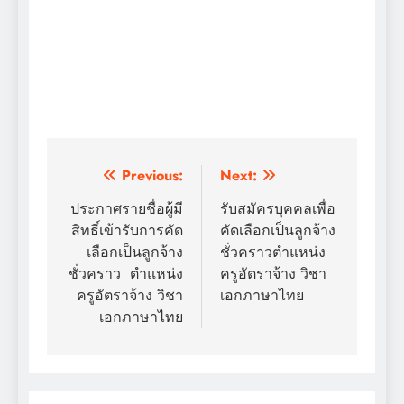
แนะแนว
Previous:
Next:
เรื่อง
ประกาศรายชื่อผู้มี
รับสมัครบุคคลเพื่อ
สิทธิ์เข้ารับการคัด
คัดเลือกเป็นลูกจ้าง
เลือกเป็นลูกจ้าง
ชั่วคราวตำแหน่ง
ชั่วคราว ตำแหน่ง
ครูอัตราจ้าง วิชา
ครูอัตราจ้าง วิชา
เอกภาษาไทย
เอกภาษาไทย