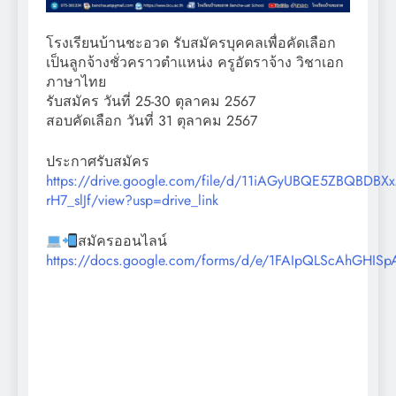
โรงเรียนบ้านชะอวด รับสมัครบุคคลเพื่อคัดเลือก
เป็นลูกจ้างชั่วคราวตำแหน่ง ครูอัตราจ้าง วิชาเอก
ภาษาไทย
รับสมัคร วันที่ 25-30 ตุลาคม 2567
สอบคัดเลือก วันที่ 31 ตุลาคม 2567
ประกาศรับสมัคร
https://drive.google.com/file/d/11iAGyUBQE5ZBQBDBX
rH7_slJf/view?usp=drive_link
สมัครออนไลน์
https://docs.google.com/forms/d/e/1FAIpQLScAhGH