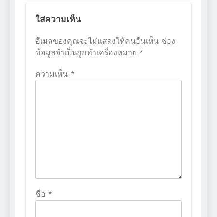
ใส่ความเห็น
อีเมลของคุณจะไม่แสดงให้คนอื่นเห็น
ช่อง
ข้อมูลจำเป็นถูกทำเครื่องหมาย
*
ความเห็น
*
ชื่อ
*