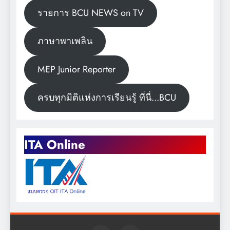
รายการ BCU NEWS on TV
ภาษาพาเพลิน
MEP Junior Reporter
ครบทุกมิติแห่งการเรียนรู้ ที่นี่...BCU
ITA Online