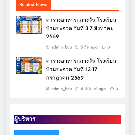
Related News
ตารางอาหารกลางวัน โรงเรียน
บ้านชะอวด วันที่ 3-7 สิงหาคม
2569
admin_bcu
5 วัน ago
0
ตารางอาหารกลางวัน โรงเรียน
บ้านชะอวด วันที่ 13-17
กรกฎาคม 2569
admin_bcu
4 สัปดาห์ ago
0
ผู้บริหาร