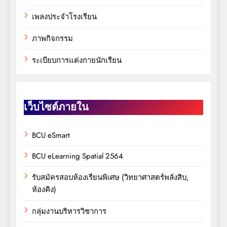
เพลงประจำโรงเรียน
ภาพกิจกรรม
ระเบียบการแต่งกายนักเรียน
เว็บไซต์ภายใน
BCU eSmart
BCU eLearning Spatial 2564
รับสมัครสอบห้องเรียนพิเศษ (วิทยาศาสตร์พลังสิบ,
ห้องคิง)
กลุ่มงานบริหารวิชาการ