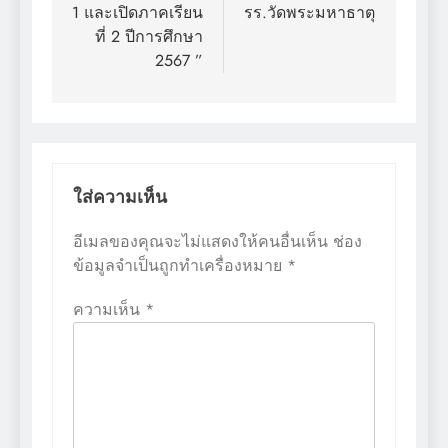
1 และเปิดภาคเรียน
รร.วัดพระมหาธาตุ
ที่ 2 ปีการศึกษา
2567 ”
ใส่ความเห็น
อีเมลของคุณจะไม่แสดงให้คนอื่นเห็น
ช่อง
ข้อมูลจำเป็นถูกทำเครื่องหมาย
*
ความเห็น
*