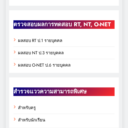
ตรวจสอบผลการทดสอบ RT, NT, O-NET
ผลสอบ RT ป.1 รายบุคคล
ผลสอบ NT ป.3 รายบุคคล
ผลสอบ O-NET ป.6 รายบุคคล
สำรวจแววความสามารถพิเศษ
สำหรับครู
สำหรับนักเรียน