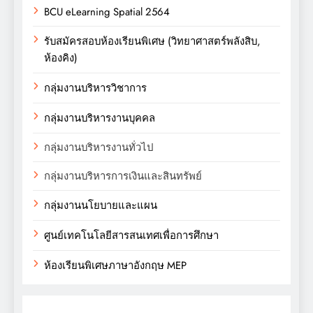
BCU eLearning Spatial 2564
รับสมัครสอบห้องเรียนพิเศษ (วิทยาศาสตร์พลังสิบ,
ห้องคิง)
กลุ่มงานบริหารวิชาการ
กลุ่มงานบริหารงานบุคคล
กลุ่มงานบริหารงานทั่วไป
กลุ่มงานบริหารการเงินและสินทรัพย์
กลุ่มงานนโยบายและแผน
ศูนย์เทคโนโลยีสารสนเทศเพื่อการศึกษา
ห้องเรียนพิเศษภาษาอังกฤษ MEP