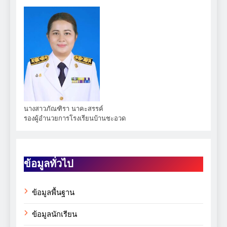
นางสาวภัณฑิรา นาคะสรรค์
รองผู้อำนวยการโรงเรียนบ้านชะอวด
ข้อมูลทั่วไป
ข้อมูลพื้นฐาน
ข้อมูลนักเรียน