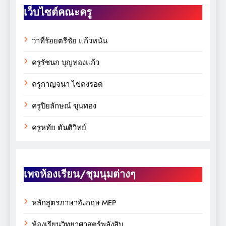
เว็บไซต์คณะครู
ว่าที่ร้อยตรีชัย แก้วหนัน
ครูรัชนก บุญทองแก้ว
ครูกาญจนา ไข่คงรอด
ครูปิยลักษณ์ ขุนทอง
ครูหทัย ตันติวิทย์
เพจห้องเรียน/ชุมนุมต่างๆ
หลักสูตรภาษาอังกฤษ MEP
ห้องเรียนวิทยาศาสตร์พลังสิบ