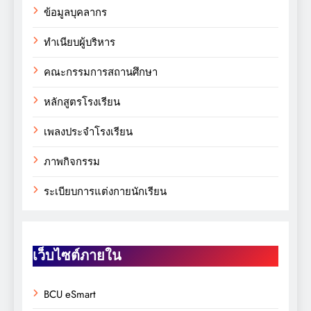
ข้อมูลบุคลากร
ทำเนียบผู้บริหาร
คณะกรรมการสถานศึกษา
หลักสูตรโรงเรียน
เพลงประจำโรงเรียน
ภาพกิจกรรม
ระเบียบการแต่งกายนักเรียน
เว็บไซต์ภายใน
BCU eSmart