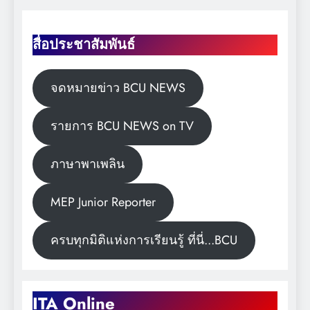
สื่อประชาสัมพันธ์
จดหมายข่าว BCU NEWS
รายการ BCU NEWS on TV
ภาษาพาเพลิน
MEP Junior Reporter
ครบทุกมิติแห่งการเรียนรู้ ที่นี่...BCU
ITA Online