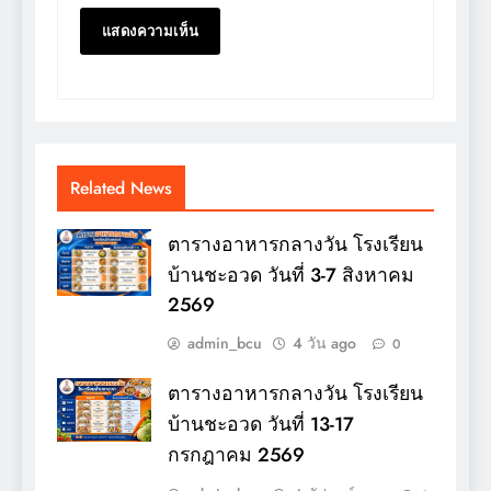
Related News
ตารางอาหารกลางวัน โรงเรียน
บ้านชะอวด วันที่ 3-7 สิงหาคม
2569
admin_bcu
4 วัน ago
0
ตารางอาหารกลางวัน โรงเรียน
บ้านชะอวด วันที่ 13-17
กรกฎาคม 2569