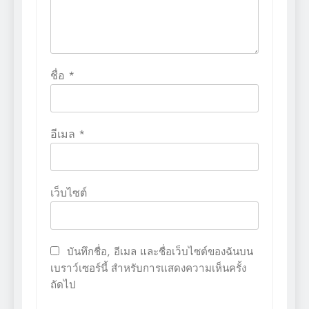
ชื่อ
*
อีเมล
*
เว็บไซต์
บันทึกชื่อ, อีเมล และชื่อเว็บไซต์ของฉันบน
เบราว์เซอร์นี้ สำหรับการแสดงความเห็นครั้ง
ถัดไป