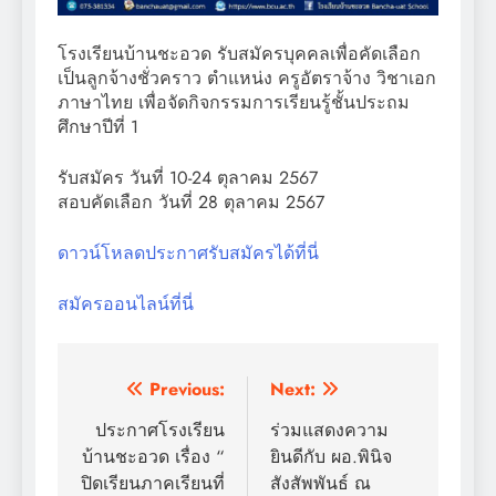
โรงเรียนบ้านชะอวด รับสมัครบุคคลเพื่อคัดเลือก
เป็นลูกจ้างชั่วคราว ตำแหน่ง ครูอัตราจ้าง วิชาเอก
ภาษาไทย เพื่อจัดกิจกรรมการเรียนรู้ชั้นประถม
ศึกษาปีที่ 1
รับสมัคร วันที่ 10-24 ตุลาคม 2567
สอบคัดเลือก วันที่ 28 ตุลาคม 2567
ดาวน์โหลดประกาศรับสมัครได้ที่นี่
สมัครออนไลน์ที่นี่
แนะแนว
Previous:
Next:
เรื่อง
ประกาศโรงเรียน
ร่วมแสดงความ
บ้านชะอวด เรื่อง “
ยินดีกับ ผอ.พินิจ
ปิดเรียนภาคเรียนที่
สังสัพพันธ์ ณ