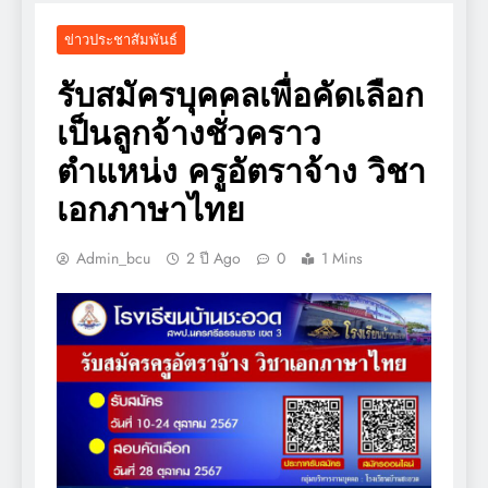
ข่าวประชาสัมพันธ์
รับสมัครบุคคลเพื่อคัดเลือก
เป็นลูกจ้างชั่วคราว
ตำแหน่ง ครูอัตราจ้าง วิชา
เอกภาษาไทย
Admin_bcu
2 ปี Ago
0
1 Mins