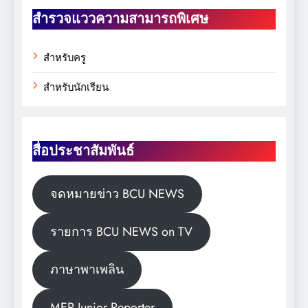
สำรวจแววความสามารถพิเศษ
สำหรับครู
สำหรับนักเรียน
สื่อประชาสัมพันธ์
จดหมายข่าว BCU NEWS
รายการ BCU NEWS on TV
ภาษาพาเพลิน
MEP Junior Reporter