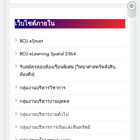
เว็บไซต์ภายใน
BCU eSmart
BCU eLearning Spatial 2564
รับสมัครสอบห้องเรียนพิเศษ (วิทยาศาสตร์พลังสิบ,
ห้องคิง)
กลุ่มงานบริหารวิชาการ
กลุ่มงานบริหารงานบุคคล
กลุ่มงานบริหารงานทั่วไป
กลุ่มงานบริหารการเงินและสินทรัพย์