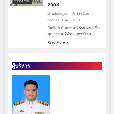
ข่าวกิจกรรม
2568
admin_bcu
11 เดือน
ago
0
1 mins
วันที่ 18 กันยายน 2568 ดร. เข็บ
บุญวรรณ ผู้อำนวยการโรงเ…
Read More
ผู้บริหาร