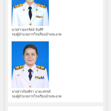
นางสาวอมรรัตน์ จันศิริ
รองผู้อำนวยการโรงเรียนบ้านชะอวด
นางสาวภัณฑิรา นาคะสรรค์
รองผู้อำนวยการโรงเรียนบ้านชะอวด