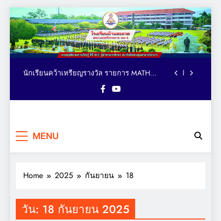
Skip
to
ตารางอาหารกลางวัน โรงเรียนบ้านชะอวด วัน
content
ที่ 3-7 สิงหาคม 2569
คณะผู้บริหาร เยี่ยม ติดตาม ให้กำลังใจ การจัด
กิจกรรมเทควันโด ของนักเรียนหลักสูตรภาษา
อังกฤษ MEP : Bancha-uat School
นักเรียนคว้าเหรียญรางวัล รายการ MATH
QUICK THAILAND CHAMPIONSHIP 2026
ระดับประเทศ
มอบถ้วยรางวัล เหรียญรางวัล และเกียรติบัตร
แก่นักเรียน รายการมหกรรมกีฬาวิชาการเพื่อ
การศึกษาระดับประเทศ VTEA V-UP+ SUPREME
ตารางอาหารกลางวัน โรงเรียนบ้านชะอวด วัน
KST LOGIC GAMES 2026
โรงเรียน
ที่ 3-7 สิงหาคม 2569
ครบทุกมิติแห่งการเรียนรู้ ที่นี่
คณะผู้บริหาร เยี่ยม ติดตาม ให้กำลังใจ การจัด
MENU
BCU ผู้นำทางการศึกษา
บ้านชะอวด
กิจกรรมเทควันโด ของนักเรียนหลักสูตรภาษา
สถาบันอันทรงคุณค่าทาง
อังกฤษ MEP : Bancha-uat School
นักเรียนคว้าเหรียญรางวัล รายการ MATH
วิชาการ
QUICK THAILAND CHAMPIONSHIP 2026
ระดับประเทศ
Home
2025
กันยายน
18
มอบถ้วยรางวัล เหรียญรางวัล และเกียรติบัตร
แก่นักเรียน รายการมหกรรมกีฬาวิชาการเพื่อ
การศึกษาระดับประเทศ VTEA V-UP+ SUPREME
ตารางอาหารกลางวัน โรงเรียนบ้านชะอวด วัน
KST LOGIC GAMES 2026
ที่ 3-7 สิงหาคม 2569
วัน:
18 กันยายน 2025