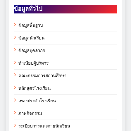
ข้อมูลทั่วไป
ข้อมูลพื้นฐาน
ข้อมูลนักเรียน
ข้อมูลบุคลากร
ทำเนียบผู้บริหาร
คณะกรรมการสถานศึกษา
หลักสูตรโรงเรียน
เพลงประจำโรงเรียน
ภาพกิจกรรม
ระเบียบการแต่งกายนักเรียน