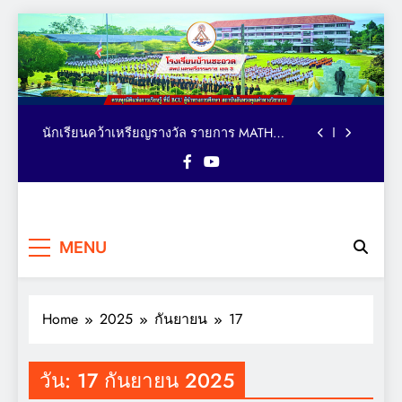
Skip
to
ตารางอาหารกลางวัน โรงเรียนบ้านชะอวด วัน
content
ที่ 3-7 สิงหาคม 2569
คณะผู้บริหาร เยี่ยม ติดตาม ให้กำลังใจ การจัด
กิจกรรมเทควันโด ของนักเรียนหลักสูตรภาษา
อังกฤษ MEP : Bancha-uat School
นักเรียนคว้าเหรียญรางวัล รายการ MATH
QUICK THAILAND CHAMPIONSHIP 2026
ระดับประเทศ
มอบถ้วยรางวัล เหรียญรางวัล และเกียรติบัตร
แก่นักเรียน รายการมหกรรมกีฬาวิชาการเพื่อ
การศึกษาระดับประเทศ VTEA V-UP+ SUPREME
ตารางอาหารกลางวัน โรงเรียนบ้านชะอวด วัน
KST LOGIC GAMES 2026
โรงเรียน
ที่ 3-7 สิงหาคม 2569
ครบทุกมิติแห่งการเรียนรู้ ที่นี่
คณะผู้บริหาร เยี่ยม ติดตาม ให้กำลังใจ การจัด
MENU
BCU ผู้นำทางการศึกษา
บ้านชะอวด
กิจกรรมเทควันโด ของนักเรียนหลักสูตรภาษา
สถาบันอันทรงคุณค่าทาง
อังกฤษ MEP : Bancha-uat School
นักเรียนคว้าเหรียญรางวัล รายการ MATH
วิชาการ
QUICK THAILAND CHAMPIONSHIP 2026
ระดับประเทศ
Home
2025
กันยายน
17
มอบถ้วยรางวัล เหรียญรางวัล และเกียรติบัตร
แก่นักเรียน รายการมหกรรมกีฬาวิชาการเพื่อ
การศึกษาระดับประเทศ VTEA V-UP+ SUPREME
ตารางอาหารกลางวัน โรงเรียนบ้านชะอวด วัน
KST LOGIC GAMES 2026
ที่ 3-7 สิงหาคม 2569
วัน:
17 กันยายน 2025