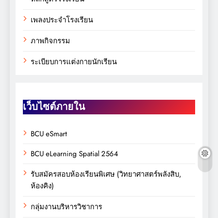
เพลงประจำโรงเรียน
ภาพกิจกรรม
ระเบียบการแต่งกายนักเรียน
เว็บไซต์ภายใน
BCU eSmart
BCU eLearning Spatial 2564
รับสมัครสอบห้องเรียนพิเศษ (วิทยาศาสตร์พลังสิบ,
ห้องคิง)
กลุ่มงานบริหารวิชาการ