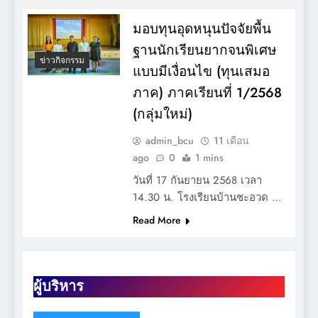
มอบทุนอุดหนุนปัจจัยพื้น
ฐานนักเรียนยากจนพิเศษ
ข่าวกิจกรรม
แบบมีเงื่อนไข (ทุนเสมอ
ภาค) ภาคเรียนที่ 1/2568
(กลุ่มใหม่)
admin_bcu
11 เดือน
ago
0
1 mins
วันที่ 17 กันยายน 2568 เวลา
14.30 น. โรงเรียนบ้านชะอวด …
Read More
ผู้บริหาร