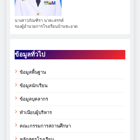
นางสาวภัณฑิรา นาคะสรรค์
รองผู้อำนวยการโรงเรียนบ้านชะอวด
ข้อมูลทั่วไป
ข้อมูลพื้นฐาน
ข้อมูลนักเรียน
ข้อมูลบุคลากร
ทำเนียบผู้บริหาร
คณะกรรมการสถานศึกษา
หลักสูตรโรงเรียน