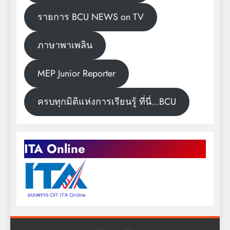
รายการ BCU NEWS on TV
ภาษาพาเพลิน
MEP Junior Reporter
ครบทุกมิติแห่งการเรียนรู้ ที่นี่...BCU
ITA Online