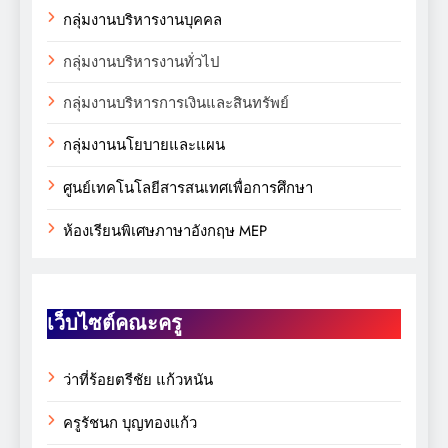
กลุ่มงานบริหารงานบุคคล
กลุ่มงานบริหารงานทั่วไป
กลุ่มงานบริหารการเงินและสินทรัพย์
กลุ่มงานนโยบายและแผน
ศูนย์เทคโนโลยีสารสนเทศเพื่อการศึกษา
ห้องเรียนพิเศษภาษาอังกฤษ MEP
เว็บไซต์คณะครู
ว่าที่ร้อยตรีชัย แก้วหนัน
ครูรัชนก บุญทองแก้ว