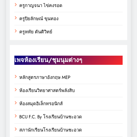
ครูกาญจนา ไข่คงรอด
ครูปิยลักษณ์ ขุนทอง
ครูหทัย ตันติวิทย์
เพจห้องเรียน/ชุมนุมต่างๆ
หลักสูตรภาษาอังกฤษ MEP
ห้องเรียนวิทยาศาสตร์พลังสิบ
ห้องสมุดอิเล็กทรอนิกส์
BCU F.C. By โรงเรียนบ้านชะอวด
สภานักเรียนโรงเรียนบ้านชะอวด