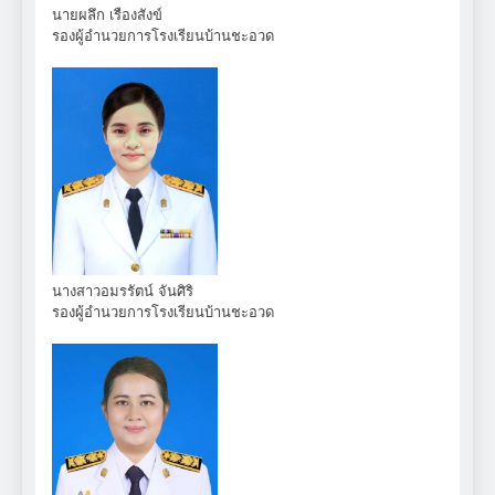
นายผลึก เรืองสังข์
รองผู้อำนวยการโรงเรียนบ้านชะอวด
นางสาวอมรรัตน์ จันศิริ
รองผู้อำนวยการโรงเรียนบ้านชะอวด