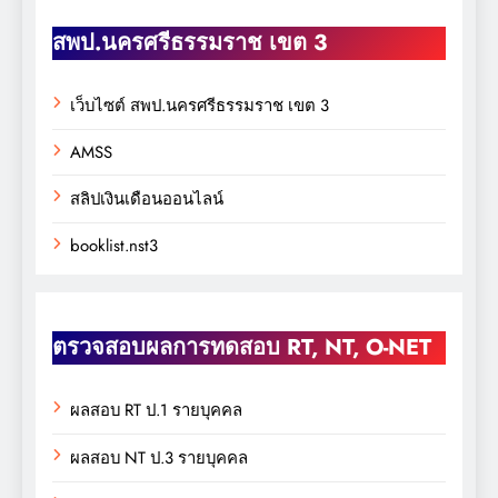
สพป.นครศรีธรรมราช เขต 3
เว็บไซต์ สพป.นครศรีธรรมราช เขต 3
AMSS
สลิปเงินเดือนออนไลน์
booklist.nst3
ตรวจสอบผลการทดสอบ RT, NT, O-NET
ผลสอบ RT ป.1 รายบุคคล
ผลสอบ NT ป.3 รายบุคคล