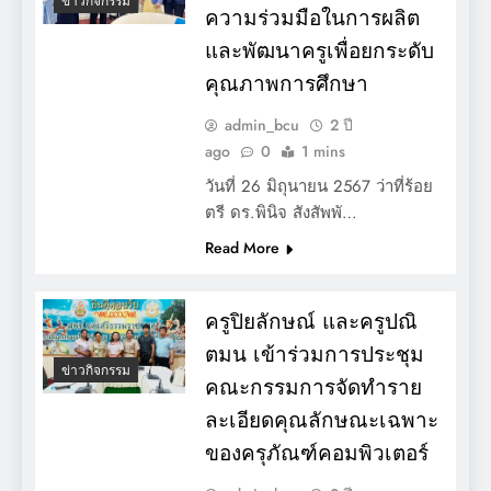
ข่าวกิจกรรม
ความร่วมมือในการผลิต
และพัฒนาครูเพื่อยกระดับ
คุณภาพการศึกษา
admin_bcu
2 ปี
ago
0
1 mins
วันที่ 26 มิถุนายน 2567 ว่าที่ร้อย
ตรี ดร.พินิจ สังสัพพั…
Read More
ครูปิยลักษณ์ และครูปณิ
ตมน เข้าร่วมการประชุม
ข่าวกิจกรรม
คณะกรรมการจัดทำราย
ละเอียดคุณลักษณะเฉพาะ
ของครุภัณฑ์คอมพิวเตอร์