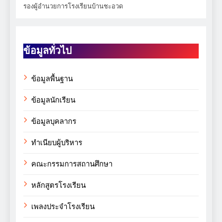
รองผู้อำนวยการโรงเรียนบ้านชะอวด
ข้อมูลทั่วไป
ข้อมูลพื้นฐาน
ข้อมูลนักเรียน
ข้อมูลบุคลากร
ทำเนียบผู้บริหาร
คณะกรรมการสถานศึกษา
หลักสูตรโรงเรียน
เพลงประจำโรงเรียน