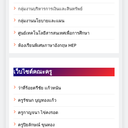
กลุ่มงานบริหารการเงินและสินทรัพย์
กลุ่มงานนโยบายและแผน
ศูนย์เทคโนโลยีสารสนเทศเพื่อการศึกษา
ห้องเรียนพิเศษภาษาอังกฤษ MEP
เว็บไซต์คณะครู
ว่าที่ร้อยตรีชัย แก้วหนัน
ครูรัชนก บุญทองแก้ว
ครูกาญจนา ไข่คงรอด
ครูปิยลักษณ์ ขุนทอง