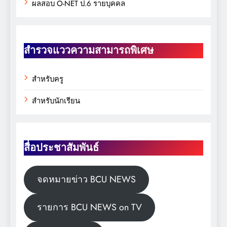
ผลสอบ O-NET ป.6 รายบุคคล
สำรวจแววความสามารถพิเศษ
สำหรับครู
สำหรับนักเรียน
สื่อประชาสัมพันธ์
จดหมายข่าว BCU NEWS
รายการ BCU NEWS on TV