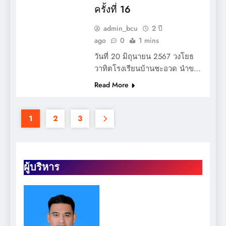
ครั้งที่ 16
admin_bcu
2 ปี
ago
0
1 mins
วันที่ 20 มิถุนายน 2567 วงโยธ
วาทิตโรงเรียนบ้านชะอวด นำข…
Read More
1
2
3
ผู้บริหาร