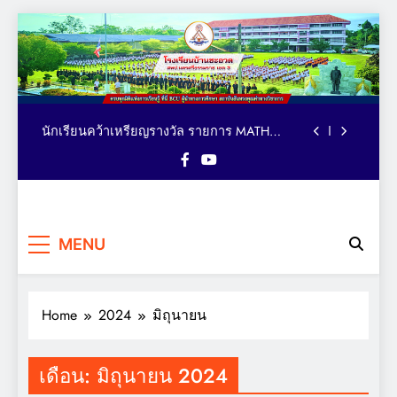
ตารางอาหารกลางวัน โรงเรียนบ้านชะอวด วัน
Skip
ที่ 3-7 สิงหาคม 2569
to
คณะผู้บริหาร เยี่ยม ติดตาม ให้กำลังใจ การจัด
content
กิจกรรมเทควันโด ของนักเรียนหลักสูตรภาษา
อังกฤษ MEP : Bancha-uat School
นักเรียนคว้าเหรียญรางวัล รายการ MATH
QUICK THAILAND CHAMPIONSHIP 2026
ระดับประเทศ
มอบถ้วยรางวัล เหรียญรางวัล และเกียรติบัตร
แก่นักเรียน รายการมหกรรมกีฬาวิชาการเพื่อ
การศึกษาระดับประเทศ VTEA V-UP+ SUPREME
ตารางอาหารกลางวัน โรงเรียนบ้านชะอวด วัน
KST LOGIC GAMES 2026
ที่ 3-7 สิงหาคม 2569
คณะผู้บริหาร เยี่ยม ติดตาม ให้กำลังใจ การจัด
โรงเรียน
กิจกรรมเทควันโด ของนักเรียนหลักสูตรภาษา
ครบทุกมิติแห่งการเรียนรู้ ที่นี่
อังกฤษ MEP : Bancha-uat School
นักเรียนคว้าเหรียญรางวัล รายการ MATH
MENU
BCU ผู้นำทางการศึกษา
บ้านชะอวด
QUICK THAILAND CHAMPIONSHIP 2026
สถาบันอันทรงคุณค่าทาง
ระดับประเทศ
มอบถ้วยรางวัล เหรียญรางวัล และเกียรติบัตร
วิชาการ
แก่นักเรียน รายการมหกรรมกีฬาวิชาการเพื่อ
การศึกษาระดับประเทศ VTEA V-UP+ SUPREME
Home
2024
มิถุนายน
ตารางอาหารกลางวัน โรงเรียนบ้านชะอวด วัน
KST LOGIC GAMES 2026
ที่ 3-7 สิงหาคม 2569
เดือน:
มิถุนายน 2024