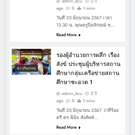
admin_bcu
2 ปี
ago
0
1 mins
วันที่ 25 มิถุนายน 2567 เวลา
13.30 น. คุณครูปิยลักษณ์ ข…
Read More
รองผู้อำนวยการผลึก เรือง
สังข์ ประชุมผู้บริหารสถาน
ข่าวกิจกรรม
ศึกษากลุ่มเครือข่ายสถาน
ศึกษาชะอวด 1
admin_bcu
2 ปี
ago
0
1 mins
วันที่ 25 มิถุนายน 2567 ว่าที่ร้อย
ตรี ดร.พินิจ สังสัพพั…
Read More