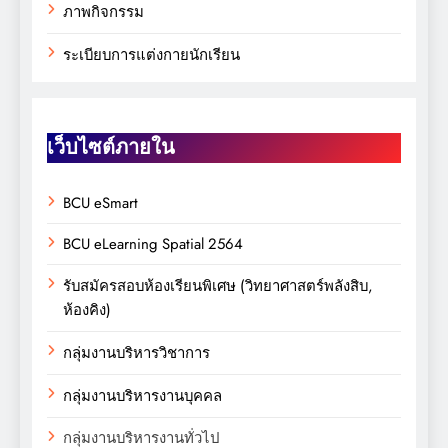
ภาพกิจกรรม
ระเบียบการแต่งกายนักเรียน
เว็บไซต์ภายใน
BCU eSmart
BCU eLearning Spatial 2564
รับสมัครสอบห้องเรียนพิเศษ (วิทยาศาสตร์พลังสิบ,
ห้องคิง)
กลุ่มงานบริหารวิชาการ
กลุ่มงานบริหารงานบุคคล
กลุ่มงานบริหารงานทั่วไป