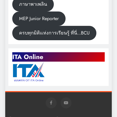
ภาษาพาเพลิน
MEP Junior Reporter
ครบทุกมิติแห่งการเรียนรู้ ที่นี่...BCU
ITA Online