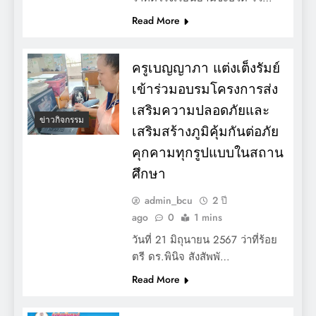
Read More
ครูเบญญาภา แต่งเต็งรัมย์
เข้าร่วมอบรมโครงการส่ง
เสริมความปลอดภัยและ
ข่าวกิจกรรม
เสริมสร้างภูมิคุ้มกันต่อภัย
คุกคามทุกรูปแบบในสถาน
ศึกษา
admin_bcu
2 ปี
ago
0
1 mins
วันที่ 21 มิถุนายน 2567 ว่าที่ร้อย
ตรี ดร.พินิจ สังสัพพั…
Read More