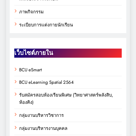
ภาพกิจกรรม
ระเบียบการแต่งกายนักเรียน
เว็บไซต์ภายใน
BCU eSmart
BCU eLearning Spatial 2564
รับสมัครสอบห้องเรียนพิเศษ (วิทยาศาสตร์พลังสิบ,
ห้องคิง)
กลุ่มงานบริหารวิชาการ
กลุ่มงานบริหารงานบุคคล