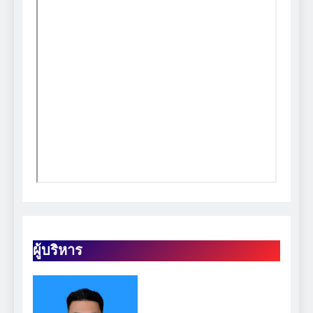
ผู้บริหาร