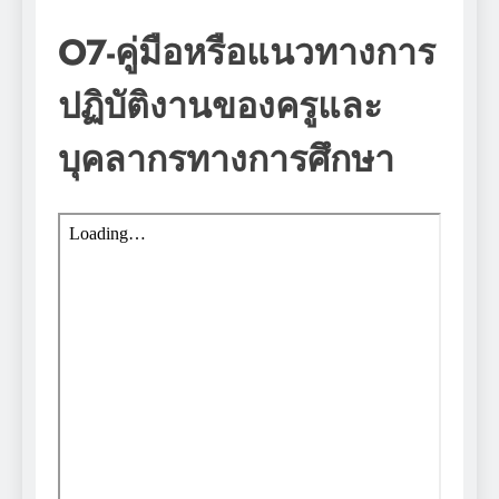
O7-คู่มือหรือแนวทางการ
ปฏิบัติงานของครูและ
บุคลากรทางการศึกษา