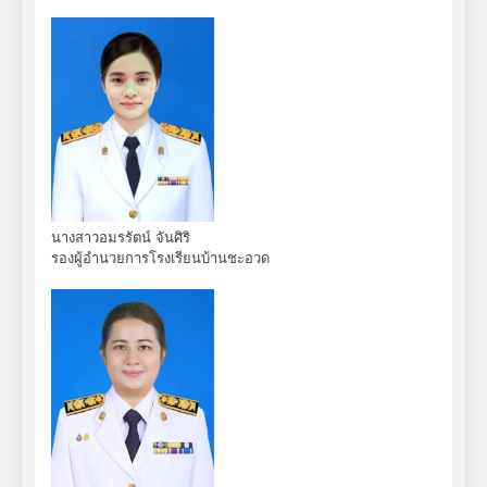
นางสาวอมรรัตน์ จันศิริ
รองผู้อำนวยการโรงเรียนบ้านชะอวด