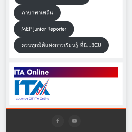
ภาษาพาเพลิน
MEP Junior Reporter
ครบทุกมิติแห่งการเรียนรู้ ที่นี่...BCU
ITA Online