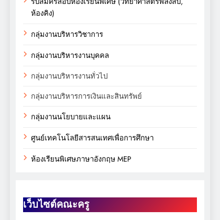
รับสมัครสอบห้องเรียนพิเศษ (วิทยาศาสตร์พลังสิบ,
ห้องคิง)
กลุ่มงานบริหารวิชาการ
กลุ่มงานบริหารงานบุคคล
กลุ่มงานบริหารงานทั่วไป
กลุ่มงานบริหารการเงินและสินทรัพย์
กลุ่มงานนโยบายและแผน
ศูนย์เทคโนโลยีสารสนเทศเพื่อการศึกษา
ห้องเรียนพิเศษภาษาอังกฤษ MEP
เว็บไซต์คณะครู