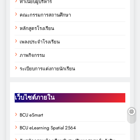
ทำเนียบผู้บริหาร
คณะกรรมการสถานศึกษา
หลักสูตรโรงเรียน
เพลงประจำโรงเรียน
ภาพกิจกรรม
ระเบียบการแต่งกายนักเรียน
เว็บไซต์ภายใน
BCU eSmart
BCU eLearning Spatial 2564