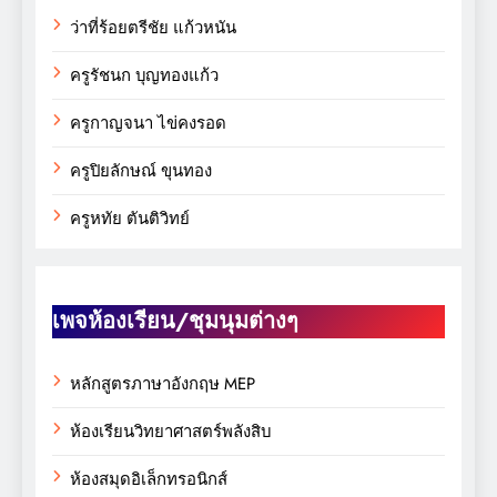
ว่าที่ร้อยตรีชัย แก้วหนัน
ครูรัชนก บุญทองแก้ว
ครูกาญจนา ไข่คงรอด
ครูปิยลักษณ์ ขุนทอง
ครูหทัย ตันติวิทย์
เพจห้องเรียน/ชุมนุมต่างๆ
หลักสูตรภาษาอังกฤษ MEP
ห้องเรียนวิทยาศาสตร์พลังสิบ
ห้องสมุดอิเล็กทรอนิกส์