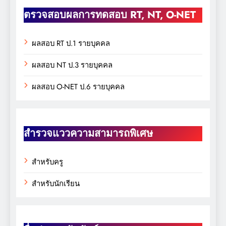
ตรวจสอบผลการทดสอบ RT, NT, O-NET
ผลสอบ RT ป.1 รายบุคคล
ผลสอบ NT ป.3 รายบุคคล
ผลสอบ O-NET ป.6 รายบุคคล
สำรวจแววความสามารถพิเศษ
สำหรับครู
สำหรับนักเรียน