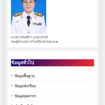
นางสาวภัณฑิรา นาคะสรรค์
รองผู้อำนวยการโรงเรียนบ้านชะอวด
ข้อมูลทั่วไป
ข้อมูลพื้นฐาน
ข้อมูลนักเรียน
ข้อมูลบุคลากร