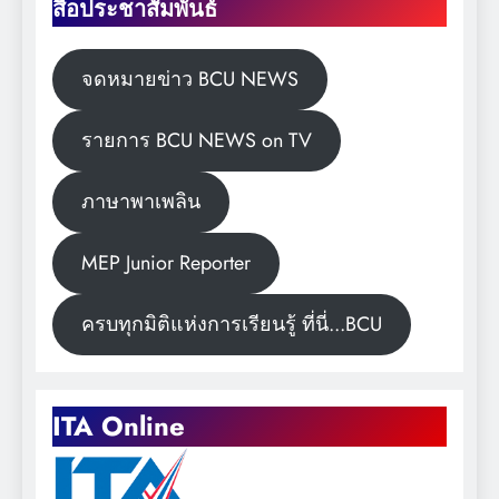
สื่อประชาสัมพันธ์
จดหมายข่าว BCU NEWS
รายการ BCU NEWS on TV
ภาษาพาเพลิน
MEP Junior Reporter
ครบทุกมิติแห่งการเรียนรู้ ที่นี่...BCU
ITA Online