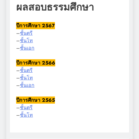
ผลสอบธรรมศึกษา
ปีการศึกษา 2567
–
ชั้นตรี
–
ชั้นโท
–
ชั้นเอก
ปีการศึกษา 2566
–
ชั้นตรี
–
ชั้นโท
–
ชั้นเอก
ปีการศึกษา 2565
–
ชั้นตรี
–
ชั้นโท